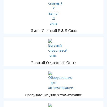
Имеет Сильный Р & Д Сила
Богатый Отраслевой Опыт
Оборудование Для Автоматизации