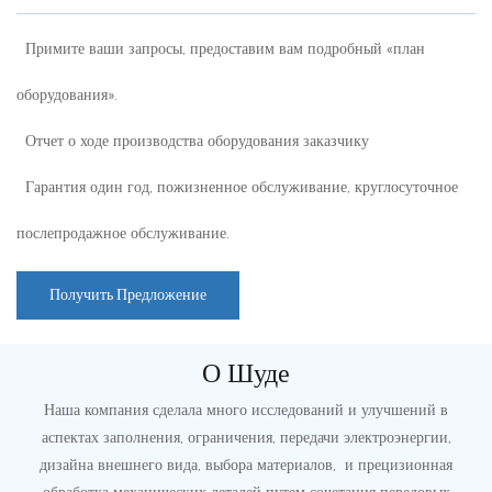
Примите ваши запросы, предоставим вам подробный «план
оборудования».
Отчет о ходе производства оборудования заказчику
Гарантия один год, пожизненное обслуживание, круглосуточное
послепродажное обслуживание.
Получить Предложение
О Шуде
Наша компания сделала много исследований и улучшений в
аспектах заполнения, ограничения, передачи электроэнергии,
дизайна внешнего вида, выбора материалов, и прецизионная
обработка механических деталей путем сочетания передовых