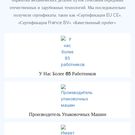
отечественных и зарубежных технологий. Мы последовательно
получили сертификаты, такие как «Сертификация EU CE»,
«Сертификация France BV», «Качественный пробег».
У Нас Более 85 Работников
Производитель Упаковочных Машин