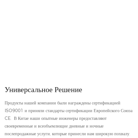
Универсальное Решение
Продукты нашей компании были награждены сертификацией
ISO9001 и приняли стандарты сертификации Европейского Союза
CE. В Китае наши опытные инженеры предоставляют
своевременные и всеобъемлющие дневные и ночные
послепродажные услуги, которые принесли нам широкую похвалу.