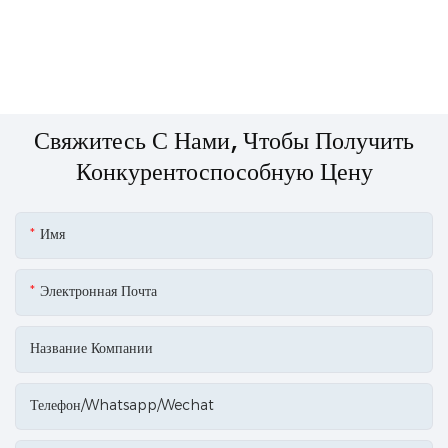
Свяжитесь С Нами, Чтобы Получить
Конкурентоспособную Цену
Имя
Электронная Почта
Название Компании
Телефон/Whatsapp/Wechat