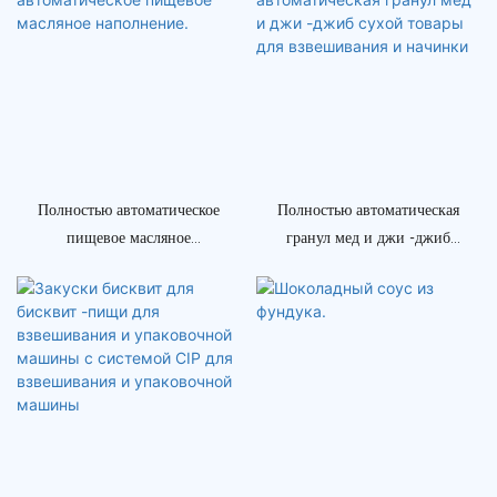
машине - машина для
наполнения воды и
стиральная машина
Полностью автоматическое
Полностью автоматическая
пищевое масляное
гранул мед и джи -джиб
наполнение.
сухой товары для
взвешивания и начинки