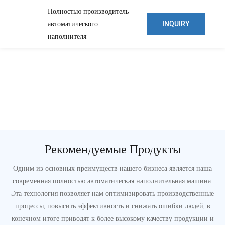
Полностью производитель
INQUIRY
автоматического
наполнителя
Рекомендуемые Продукты
Одним из основных преимуществ нашего бизнеса является наша
современная полностью автоматическая наполнительная машина.
Эта технология позволяет нам оптимизировать производственные
процессы, повысить эффективность и снижать ошибки людей, в
конечном итоге приводят к более высокому качеству продукции и