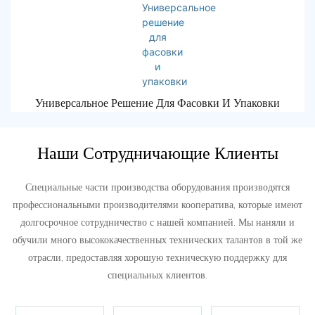
Универсальное Решение Для Фасовки И Упаковки
Наши Сотрудничающие Клиенты
Специальные части производства оборудования производятся
профессиональными производителями кооператива, которые имеют
долгосрочное сотрудничество с нашей компанией. Мы наняли и
обучили много высококачественных технических талантов в той же
отрасли, предоставляя хорошую техническую поддержку для
специальных клиентов.