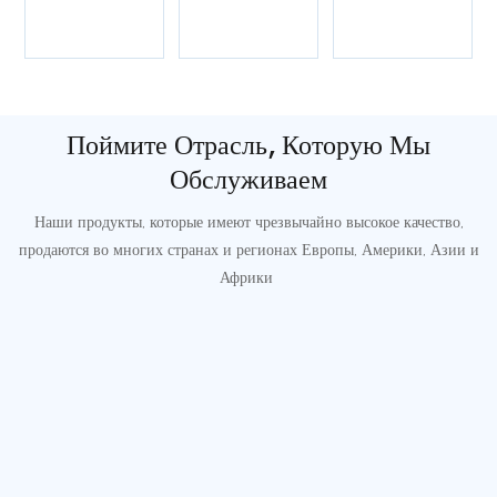
Поймите Отрасль, Которую Мы
Обслуживаем
Наши продукты, которые имеют чрезвычайно высокое качество,
продаются во многих странах и регионах Европы, Америки, Азии и
Африки