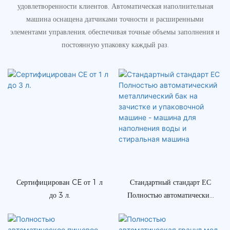
удовлетворенности клиентов. Автоматическая наполнительная
машина оснащена датчиками точности и расширенными
элементами управления, обеспечивая точные объемы заполнения и
постоянную упаковку каждый раз.
Сертифицирован CE от 1 л
Стандартный стандарт ЕС
до 3 л.
Полностью автоматический
металлический бак на
зачистке и упаковочной