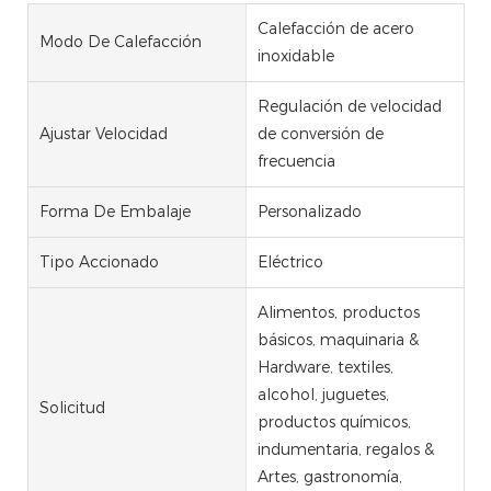
Calefacción de acero
Modo De Calefacción
inoxidable
Regulación de velocidad
Ajustar Velocidad
de conversión de
frecuencia
Forma De Embalaje
Personalizado
Tipo Accionado
Eléctrico
Alimentos, productos
básicos, maquinaria &
Hardware, textiles,
alcohol, juguetes,
Solicitud
productos químicos,
indumentaria, regalos &
Artes, gastronomía,