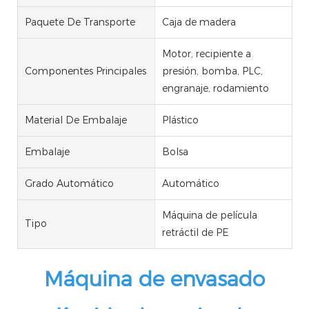
Paquete De Transporte
Caja de madera
Motor, recipiente a
Componentes Principales
presión, bomba, PLC,
engranaje, rodamiento
Material De Embalaje
Plástico
Embalaje
Bolsa
Grado Automático
Automático
Máquina de película
Tipo
retráctil de PE
Máquina de envasado