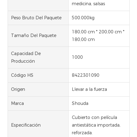
medicina, salsas
Peso Bruto Del Paquete
500.000kg
180,00 cm * 200,00 cm *
Tamaño Del Paquete
180,00 cm
Capacidad De
1000
Producción
Código HS
8422301090
Origen
Llevar a la fuerza
Marca
Shouda
Cubierto con película
Especificación
antiestática importada,
reforzada.