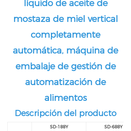
líquido de aceite de
mostaza de miel vertical
completamente
automática, máquina de
embalaje de gestión de
automatización de
alimentos
Descripción del producto
SD-188Y
SD-688Y