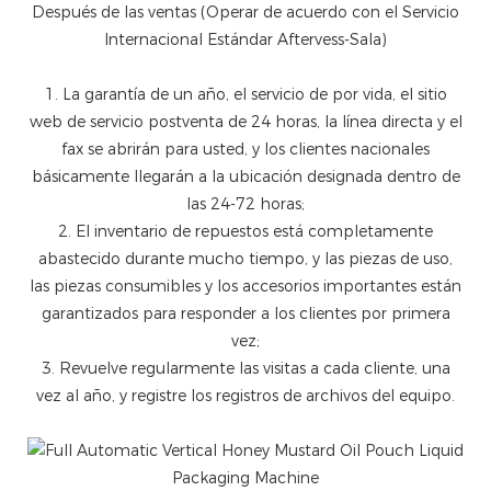
Después de las ventas (Operar de acuerdo con el Servicio
Internacional Estándar Aftervess-Sala)
1. La garantía de un año, el servicio de por vida, el sitio
web de servicio postventa de 24 horas, la línea directa y el
fax se abrirán para usted, y los clientes nacionales
básicamente llegarán a la ubicación designada dentro de
las 24-72 horas;
2. El inventario de repuestos está completamente
abastecido durante mucho tiempo, y las piezas de uso,
las piezas consumibles y los accesorios importantes están
garantizados para responder a los clientes por primera
vez;
3. Revuelve regularmente las visitas a cada cliente, una
vez al año, y registre los registros de archivos del equipo.