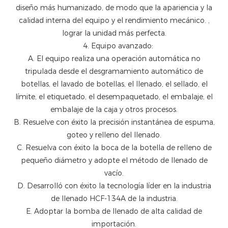
diseño más humanizado, de modo que la apariencia y la
calidad interna del equipo y el rendimiento mecánico. ,
lograr la unidad más perfecta.
4. Equipo avanzado:
A. El equipo realiza una operación automática no
tripulada desde el desgramamiento automático de
botellas, el lavado de botellas, el llenado, el sellado, el
límite, el etiquetado, el desempaquetado, el embalaje, el
embalaje de la caja y otros procesos.
B. Resuelve con éxito la precisión instantánea de espuma,
goteo y relleno del llenado.
C. Resuelva con éxito la boca de la botella de relleno de
pequeño diámetro y adopte el método de llenado de
vacío.
D. Desarrolló con éxito la tecnología líder en la industria
de llenado HCF-134A de la industria.
E. Adoptar la bomba de llenado de alta calidad de
importación.