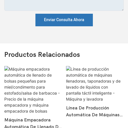
Enviar Consulta Ahora
Productos Relacionados
Línea De Producción
Automática De Máquinas
Máquina Empacadora
Llenadoras, Taponadoras Y
Automática De Llenado De