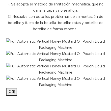
F. Se adopta el método de limitación magnética, que no
daña la tapa y no se afloja.
G. Resuelva con éxito los problemas de alimentación de
botellas y fuera de la botella, botellas rotas y botellas de
botellas de forma especial.
关闭