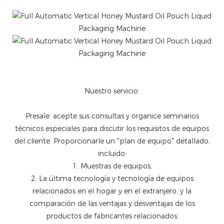
Nuestro servicio:
Presale: acepte sus consultas y organice seminarios
técnicos especiales para discutir los requisitos de equipos
del cliente. Proporcionarle un "plan de equipo" detallado,
incluido:
1. Muestras de equipos;
2. La última tecnología y tecnología de equipos
relacionados en el hogar y en el extranjero, y la
comparación de las ventajas y desventajas de los
productos de fabricantes relacionados;