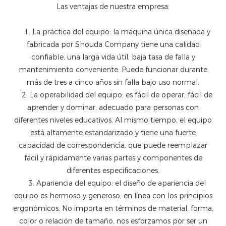
Las ventajas de nuestra empresa:
1. La práctica del equipo: la máquina única diseñada y
fabricada por Shouda Company tiene una calidad
confiable, una larga vida útil, baja tasa de falla y
mantenimiento conveniente. Puede funcionar durante
más de tres a cinco años sin falla bajo uso normal.
2. La operabilidad del equipo: es fácil de operar, fácil de
aprender y dominar, adecuado para personas con
diferentes niveles educativos. Al mismo tiempo, el equipo
está altamente estandarizado y tiene una fuerte
capacidad de correspondencia, que puede reemplazar
fácil y rápidamente varias partes y componentes de
diferentes especificaciones.
3. Apariencia del equipo: el diseño de apariencia del
equipo es hermoso y generoso, en línea con los principios
ergonómicos. No importa en términos de material, forma,
color o relación de tamaño, nos esforzamos por ser un