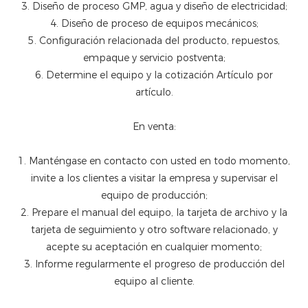
3. Diseño de proceso GMP, agua y diseño de electricidad;
4. Diseño de proceso de equipos mecánicos;
5. Configuración relacionada del producto, repuestos,
empaque y servicio postventa;
6. Determine el equipo y la cotización Artículo por
artículo.
En venta:
1. Manténgase en contacto con usted en todo momento,
invite a los clientes a visitar la empresa y supervisar el
equipo de producción;
2. Prepare el manual del equipo, la tarjeta de archivo y la
tarjeta de seguimiento y otro software relacionado, y
acepte su aceptación en cualquier momento;
3. Informe regularmente el progreso de producción del
equipo al cliente.