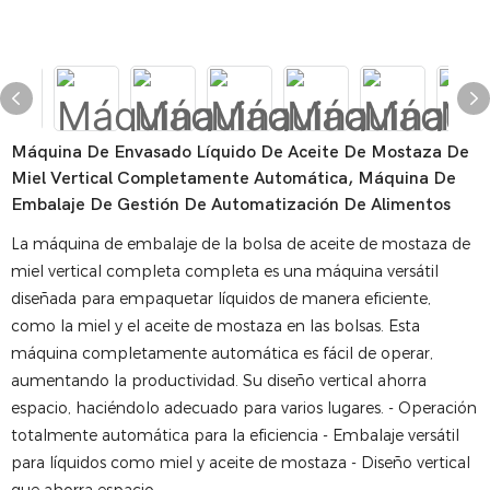
Máquina De Envasado Líquido De Aceite De Mostaza De
Miel Vertical Completamente Automática, Máquina De
Embalaje De Gestión De Automatización De Alimentos
La máquina de embalaje de la bolsa de aceite de mostaza de
miel vertical completa completa es una máquina versátil
diseñada para empaquetar líquidos de manera eficiente,
como la miel y el aceite de mostaza en las bolsas. Esta
máquina completamente automática es fácil de operar,
aumentando la productividad. Su diseño vertical ahorra
espacio, haciéndolo adecuado para varios lugares. - Operación
totalmente automática para la eficiencia - Embalaje versátil
para líquidos como miel y aceite de mostaza - Diseño vertical