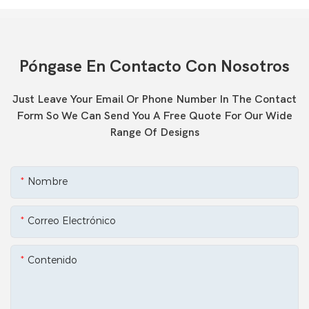
Póngase En Contacto Con Nosotros
Just Leave Your Email Or Phone Number In The Contact
Form So We Can Send You A Free Quote For Our Wide
Range Of Designs
Nombre
Correo Electrónico
Contenido