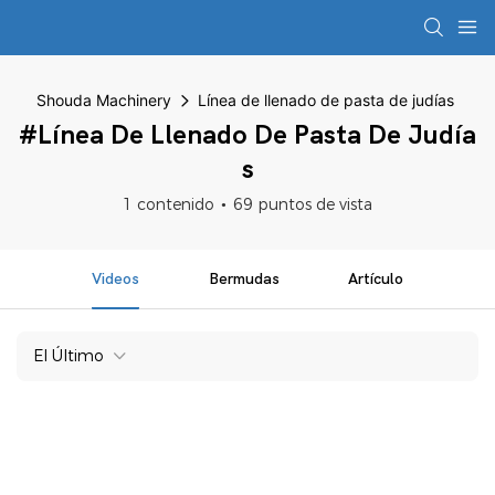
Shouda Machinery
Línea de llenado de pasta de judías
#Línea De Llenado De Pasta De Judía
S
1 contenido
69 puntos de vista
Videos
Bermudas
Artículo
El Último