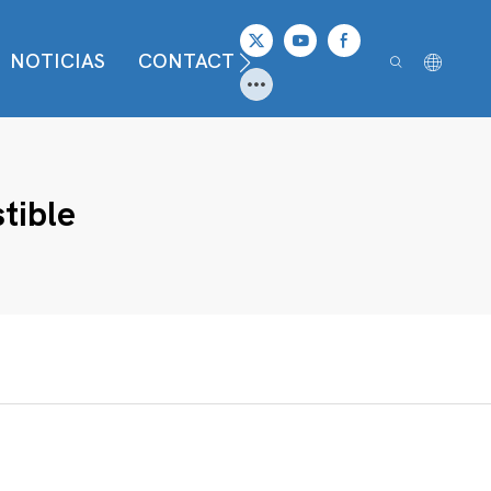
NOTICIAS
CONTACTO
tible