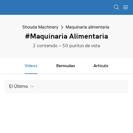
Shouda Machinery
Maquinaria alimentaria
#Maquinaria Alimentaria
2 contenido
50 puntos de vista
Videos
Bermudas
Artículo
El Último