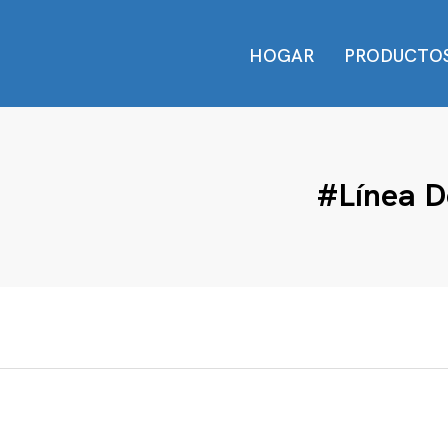
HOGAR
PRODUCTO
#Línea D