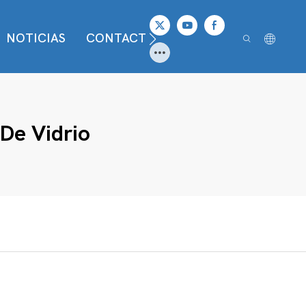
NOTICIAS
CONTACTO
De Vidrio