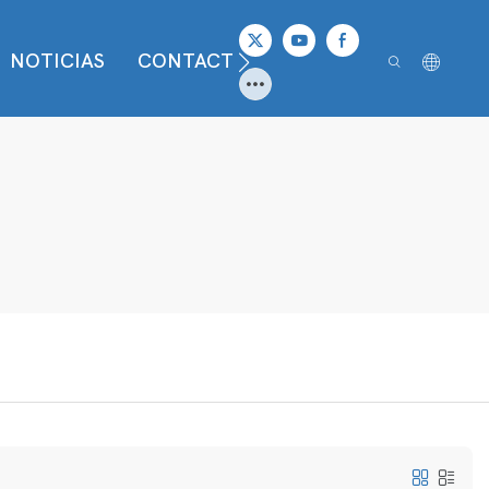
NOTICIAS
CONTACTO