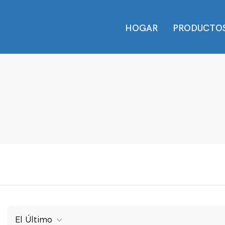
HOGAR
PRODUCTO
El Último