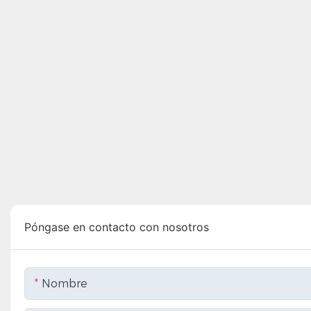
Póngase en contacto con nosotros
Nombre