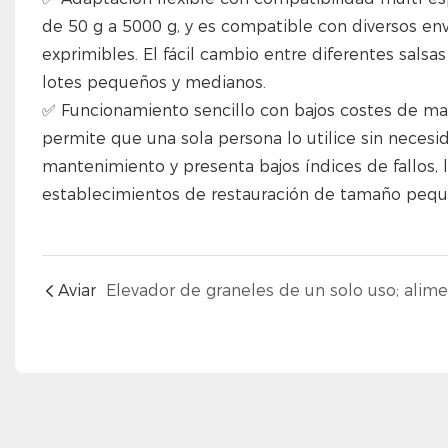
de 50 g a 5000 g, y es compatible con diversos enva
exprimibles. El fácil cambio entre diferentes salsa
lotes pequeños y medianos.
✅ Funcionamiento sencillo con bajos costes de m
permite que una sola persona lo utilice sin necesid
mantenimiento y presenta bajos índices de fallos, 
establecimientos de restauración de tamaño peq
Aviar