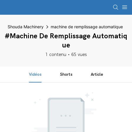
Shouda Machinery
machine de remplissage automatique
#machine De Remplissage Automatiq
Ue
1 contenu
65 vues
Vidéos
Shorts
Article