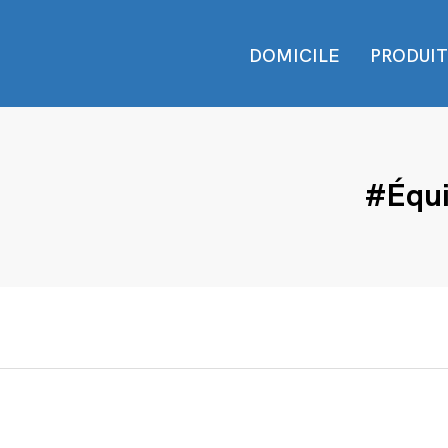
DOMICILE
PRODUIT
#Équi