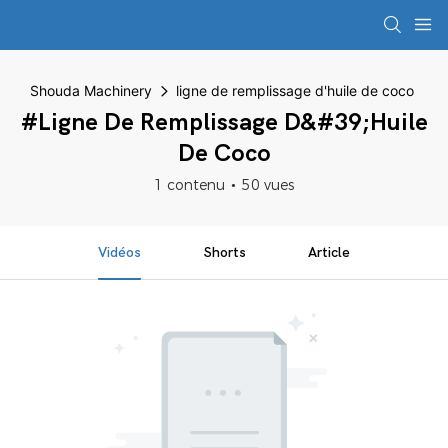
Shouda Machinery
ligne de remplissage d'huile de coco
#ligne De Remplissage D&#39;huile
De Coco
1 contenu
50 vues
Vidéos
Shorts
Article