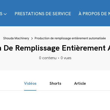
S
PRESTATIONS DE SERVICE
À PROPOS DE 
Shouda Machinery
Production de remplissage entièrement automatisée
n De Remplissage Entièrement 
0 contenu
0 vues
Vidéos
Shorts
Article