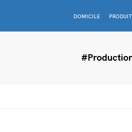
DOMICILE
PRODUIT
#Productio