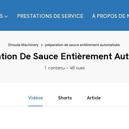
S
PRESTATIONS DE SERVICE
À PROPOS DE 
Shouda Machinery
préparation de sauce entièrement automatisée
tion De Sauce Entièrement Au
1 contenu
48 vues
Vidéos
Shorts
Article