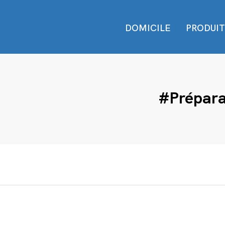
DOMICILE
PRODUIT
#prépara