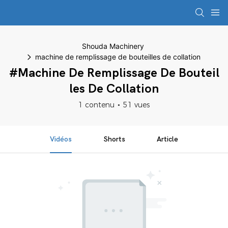
Shouda Machinery
machine de remplissage de bouteilles de collation
#machine De Remplissage De Bouteil
Les De Collation
1 contenu
51 vues
Vidéos
Shorts
Article