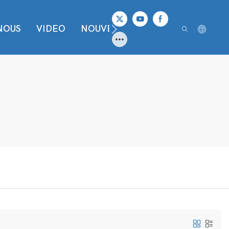
NOUS
VIDEO
NOUVELLES
CONTACTER