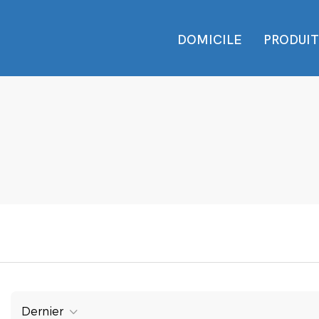
DOMICILE
PRODUIT
Dernier