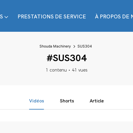
S
PRESTATIONS DE SERVICE
À PROPOS DE 
Shouda Machinery
SUS304
#SUS304
1 contenu
41 vues
Vidéos
Shorts
Article