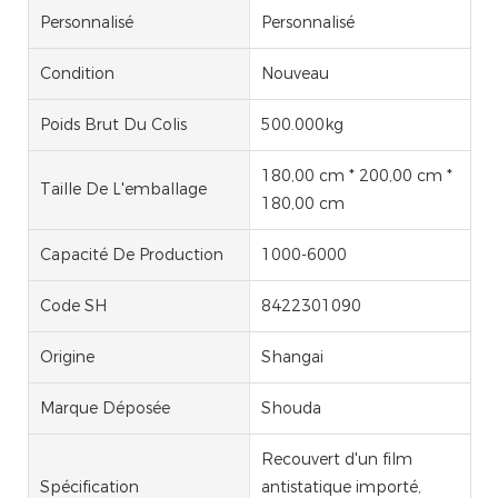
Personnalisé
Personnalisé
Condition
Nouveau
Poids Brut Du Colis
500.000kg
180,00 cm * 200,00 cm *
Taille De L'emballage
180,00 cm
Capacité De Production
1000-6000
Code SH
8422301090
Origine
Shangai
Marque Déposée
Shouda
Recouvert d'un film
Spécification
antistatique importé,