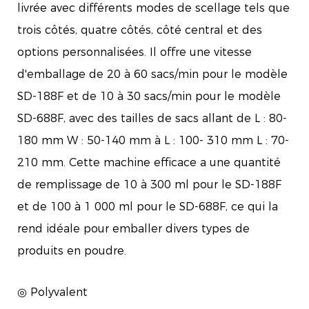
livrée avec différents modes de scellage tels que
trois côtés, quatre côtés, côté central et des
options personnalisées. Il offre une vitesse
d'emballage de 20 à 60 sacs/min pour le modèle
SD-188F et de 10 à 30 sacs/min pour le modèle
SD-688F, avec des tailles de sacs allant de L : 80-
180 mm W : 50-140 mm à L : 100- 310 mm L : 70-
210 mm. Cette machine efficace a une quantité
de remplissage de 10 à 300 ml pour le SD-188F
et de 100 à 1 000 ml pour le SD-688F, ce qui la
rend idéale pour emballer divers types de
produits en poudre.
◎ Polyvalent