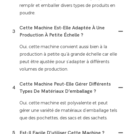
remplir et emballer divers types de produits en
poudre.
Cette Machine Est-Elle Adaptée À Une
3
Production À Petite Échelle ?
Oui, cette machine convient aussi bien à la
production à petite qu’à grande échelle car elle
peut être ajustée pour s’adapter à différents
volumes de production.
Cette Machine Peut-Elle Gérer Différents
4
Types De Matériaux D’emballage ?
Oui, cette machine est polyvalente et peut
gérer une variété de matériaux d’emballage tels
que des pochettes, des sacs et des sachets.
5
Est-Il Facile D'utiliser Cette Machine ?