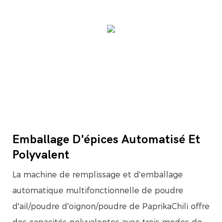
Emballage D'épices Automatisé Et
Polyvalent
La machine de remplissage et d'emballage
automatique multifonctionnelle de poudre
d'ail/poudre d'oignon/poudre de PaprikaChili offre