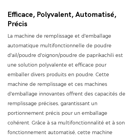
Efficace, Polyvalent, Automatisé,
Précis
La machine de remplissage et d'emballage
automatique multifonctionnelle de poudre
d'ail/poudre d'oignon/poudre de paprikachili est
une solution polyvalente et efficace pour
emballer divers produits en poudre. Cette
machine de remplissage et ces machines
d'emballage innovantes offrent des capacités de
remplissage précises, garantissant un
portionnement précis pour un emballage
cohérent. Grâce à sa multifonctionnalité et à son
fonctionnement automatisé, cette machine