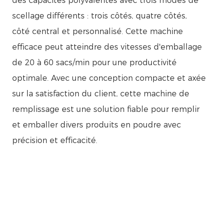
des capacités polyvalentes avec trois modes de
scellage différents : trois côtés, quatre côtés,
côté central et personnalisé. Cette machine
efficace peut atteindre des vitesses d'emballage
de 20 à 60 sacs/min pour une productivité
optimale. Avec une conception compacte et axée
sur la satisfaction du client, cette machine de
remplissage est une solution fiable pour remplir
et emballer divers produits en poudre avec
précision et efficacité.