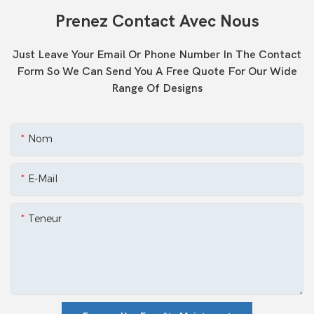
Prenez Contact Avec Nous
Just Leave Your Email Or Phone Number In The Contact
Form So We Can Send You A Free Quote For Our Wide
Range Of Designs
Nom
E-Mail
Teneur