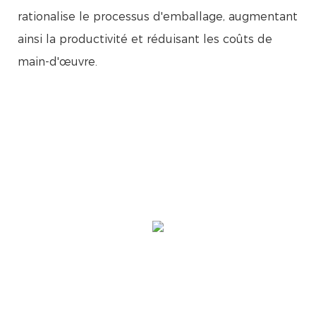
rationalise le processus d'emballage, augmentant
ainsi la productivité et réduisant les coûts de
main-d'œuvre.