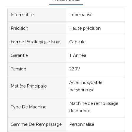
Informatisé
Informatisé
Précision
Haute précision
Forme Posologique Finie
Capsule
Garantie
1 Année
Tension
220V
Acier inoxydable,
Matière Principale
personnalisé
Machine de remplissage
Type De Machine
de poudre
Gamme De Remplissage
Personnalisé