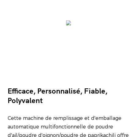
Efficace, Personnalisé, Fiable,
Polyvalent
Cette machine de remplissage et d'emballage
automatique multifonctionnelle de poudre
d'ail/poudre d'oignon/poudre de paprikachili offre