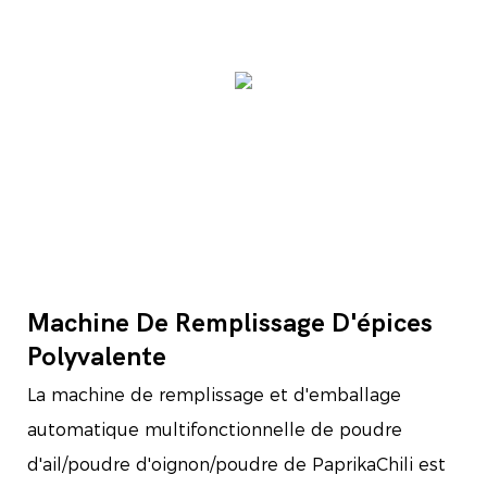
Machine De Remplissage D'épices
Polyvalente
La machine de remplissage et d'emballage
automatique multifonctionnelle de poudre
d'ail/poudre d'oignon/poudre de PaprikaChili est