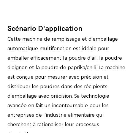
Scénario D'application
Cette machine de remplissage et d'emballage
automatique multifonction est idéale pour
emballer efficacement la poudre d'ail, la poudre
d'oignon et la poudre de paprika/chili. La machine
est conçue pour mesurer avec précision et
distribuer les poudres dans des récipients
d'emballage avec précision. Sa technologie
avancée en fait un incontournable pour les
entreprises de l’industrie alimentaire qui
cherchent à rationaliser leur processus