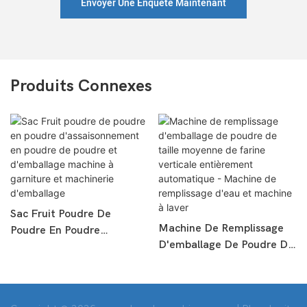
Envoyer Une Enquête Maintenant
Produits Connexes
Sac Fruit Poudre De
Machine De Remplissage
Poudre En Poudre
D'emballage De Poudre De
D'assaisonnement En
Taille Moyenne De Farine
Poudre De Poudre Et
Verticale Entièrement
D'emballage Machine À
Automatique - Machine De
Garniture Et Machinerie