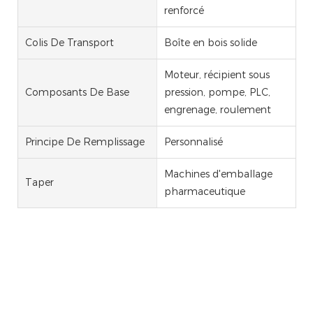
renforcé
Colis De Transport
Boîte en bois solide
Moteur, récipient sous
Composants De Base
pression, pompe, PLC,
engrenage, roulement
Principe De Remplissage
Personnalisé
Machines d'emballage
Taper
pharmaceutique