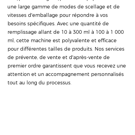
une large gamme de modes de scellage et de
vitesses d'emballage pour répondre à vos
besoins spécifiques. Avec une quantité de
remplissage allant de 10 à 300 ml à 100 à 1 000
ml, cette machine est polyvalente et efficace
pour différentes tailles de produits. Nos services
de prévente, de vente et d'après-vente de
premier ordre garantissent que vous recevez une
attention et un accompagnement personnalisés
tout au long du processus.