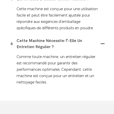
Cette machine est conçue pour une utilisation
facile et peut être facilement ajustée pour
répondre aux exigences d'emballage
spécifiques de différents produits en poudre.
Cette Machine Nécessite-T-Elle Un
6
Entretien Régulier ?
Comme toute machine, un entretien régulier
est recommandé pour garantir des
performances optimales. Cependant, cette
machine est conçue pour un entretien et un
nettoyage faciles.