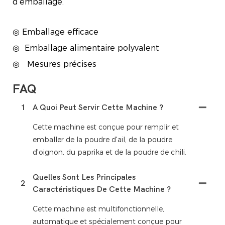
d’emballage.
◎ Emballage efficace
◎
Emballage alimentaire polyvalent
◎
Mesures précises
FAQ
1
A Quoi Peut Servir Cette Machine ?
Cette machine est conçue pour remplir et
emballer de la poudre d'ail, de la poudre
d'oignon, du paprika et de la poudre de chili.
Quelles Sont Les Principales
2
Caractéristiques De Cette Machine ?
Cette machine est multifonctionnelle,
automatique et spécialement conçue pour