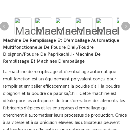
Machine De Remplissage Et D'emballage Automatique
Multifonctionnelle De Poudre D'ail/poudre
D'oignon/poudre De Paprikachili - Machine De
Remplissage Et Machines D'emballage
La machine de remplissage et d'emballage automatique
multifonction est un équipement polyvalent conçu pour
remplir et emballer efficacement la poudre d'ail, la poudre
d'oignon et la poudre de paprika/chili. Cette machine est
idéale pour les entreprises de transformation des aliments, les
fabricants d'épices et les entreprises d'emballage qui
cherchent à automatiser leurs processus de production. Grâce
à sa vitesse et à sa précision élevées, les utilisateurs peuvent
s'attendre à une efficacité et une cohérence accrues dans