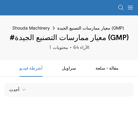
معيار ممارسات التصنيع الجيدة (GMP)
Shouda Machinery
#معيار ممارسات التصنيع الجيدة (GMP)
64 الآراء
1 محتويات
مقالة - سلعة
سراويل
أشرطة فيديو
أحدث