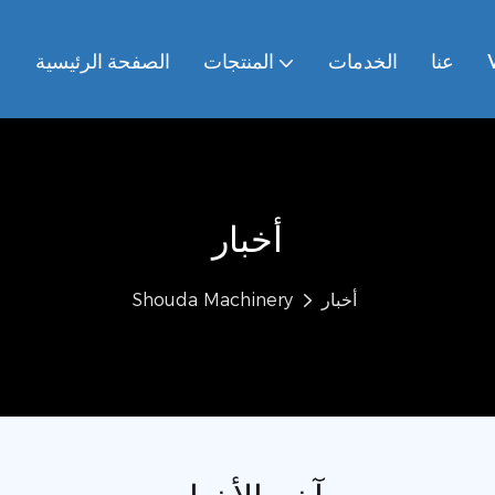
عنا
الخدمات
المنتجات
الصفحة الرئيسية
أخبار
أخبار
Shouda Machinery