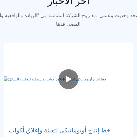
آخر الأخبار
المضي قدمًا.
خط إنتاج أوتوماتيكي لتعبئة وإغلاق أكواب