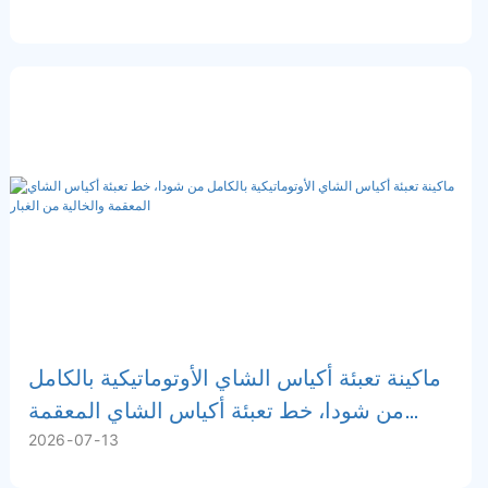
ماكينة تعبئة أكياس الشاي الأوتوماتيكية بالكامل
من شودا، خط تعبئة أكياس الشاي المعقمة
2026
07
13
والخالية من الغبار