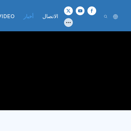
الاتصال
أخبار
VIDEO