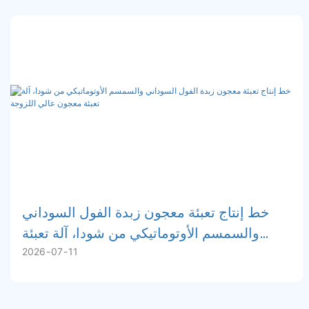
خط إنتاج تعبئة معجون زبدة الفول السوداني
والسمسم الأوتوماتيكي من شودا، آلة تعبئة
2026
07
11
معجون عالي اللزوجة