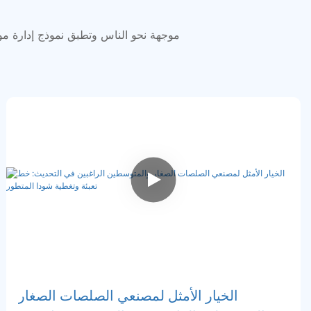
الخيار الأمثل لمصنعي الصلصات الصغار