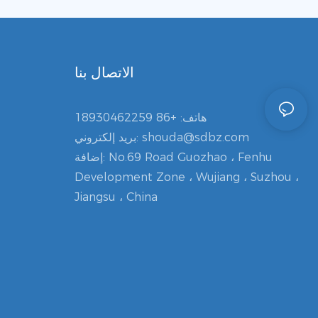
الاتصال بنا
هاتف:
+86 18930462259
shouda@sdbz.com
بريد إلكتروني:
إضافة: No.69 Road Guozhao ، Fenhu
Development Zone ، Wujiang ، Suzhou ،
Jiangsu ، China