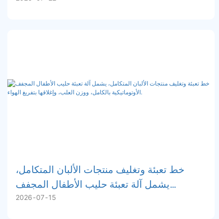
خط تعبئة وتغليف منتجات الألبان المتكامل،
يشمل آلة تعبئة حليب الأطفال المجفف
2026
07
15
الأوتوماتيكية بالكامل، ووزن العلب، وإغلاقها
بتفريغ الهواء.