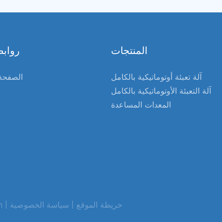
المنتجات
روابط
آلة تعبئة أوتوماتيكية بالكامل
الصفحة 
آلة التعبئة الأوتوماتيكية بالكامل
المعدات المساعدة
خريطة الموقع |
سياسة الخصوصية
جميع 