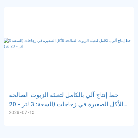
خط إنتاج آلي بالكامل لتعبئة الزيوت الصالحة
للأكل الصغيرة في زجاجات (السعة: 3 لتر - 20
2026
07
10
لتر)