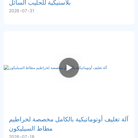
بلاستيكية للحليب السائل
2026
07
31
آلة تغليف أوتوماتيكية بالكامل مخصصة لخراطيم
مطاط السيليكون
2026
07
18