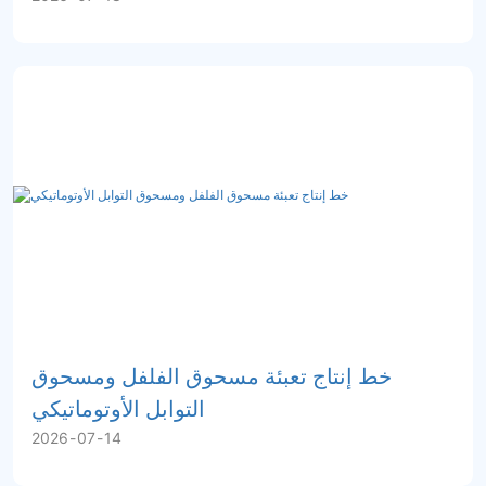
خط إنتاج تعبئة مسحوق الفلفل ومسحوق
التوابل الأوتوماتيكي
2026
07
14