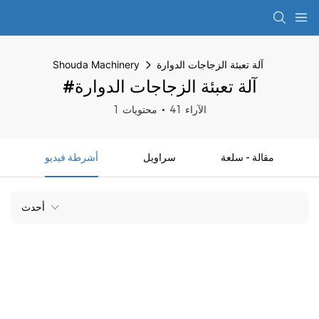
آلة تعبئة الزجاجات الدوارة
Shouda Machinery
#آلة تعبئة الزجاجات الدوارة
41 الآراء
1 محتويات
مقالة - سلعة
سراويل
أشرطة فيديو
أحدث