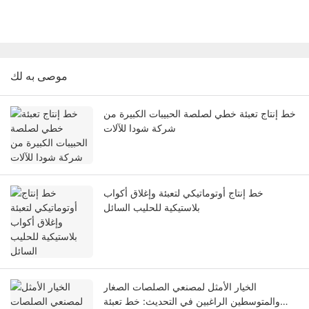
موصى به لك
خط إنتاج تعبئة خطي لصلصة الحبيبات الكبيرة من
شركة شودا للآلات
خط إنتاج أوتوماتيكي لتعبئة وإغلاق أكواب
بلاستيكية للحليب السائل
الخيار الأمثل لمصنعي الصلصات الصغار
والمتوسطين الراغبين في التحديث: خط تعبئة