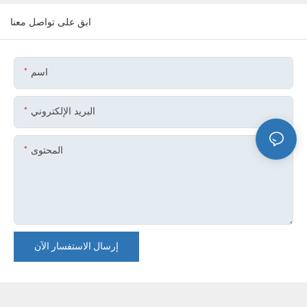
ابق على تواصل معنا
اسم
البريد الإلكتروني
المحتوى
إرسال الاستفسار الآن