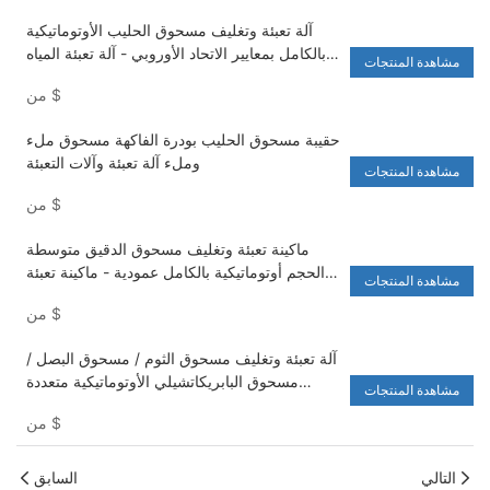
آلة تعبئة وتغليف مسحوق الحليب الأوتوماتيكية
بالكامل بمعايير الاتحاد الأوروبي - آلة تعبئة المياه
مشاهدة المنتجات
وغسالة
$
من
حقيبة مسحوق الحليب بودرة الفاكهة مسحوق ملء
وملء آلة تعبئة وآلات التعبئة
مشاهدة المنتجات
$
من
ماكينة تعبئة وتغليف مسحوق الدقيق متوسطة
الحجم أوتوماتيكية بالكامل عمودية - ماكينة تعبئة
مشاهدة المنتجات
المياه وغسالة
$
من
آلة تعبئة وتغليف مسحوق الثوم / مسحوق البصل /
مسحوق البابريكاتشيلي الأوتوماتيكية متعددة
مشاهدة المنتجات
الوظائف - آلة التعبئة وآلات التعبئة
$
من
التالي
السابق