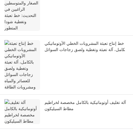
وتغطية شودا المتطور
خط إنتاج تعبئة المشروبات الخطي الأوتوماتيكي
بالكامل، آلة تعبئة وتغطية ولصق زجاجات السوائل
للعصائر والمياه ومشروبات الطاقة
آلة تغليف أوتوماتيكية بالكامل مخصصة لخراطيم
مطاط السيليكون