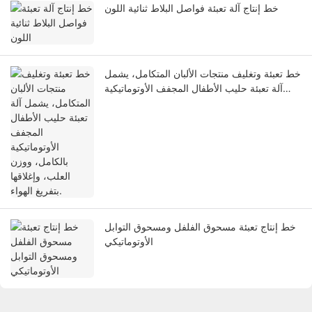
خط إنتاج آلة تعبئة فواصل البلاط ثنائية اللون
خط تعبئة وتغليف منتجات الألبان المتكامل، يشمل
آلة تعبئة حليب الأطفال المجفف الأوتوماتيكية
بالكامل، ووزن العلب، وإغلاقها بتفريغ الهواء.
خط إنتاج تعبئة مسحوق الفلفل ومسحوق التوابل
الأوتوماتيكي