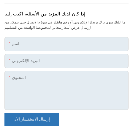
إذا كان لديك المزيد من الأسئلة، اكتب إلينا
ما عليك سوى ترك بريدك الإلكتروني أو رقم هاتفك في نموذج الاتصال حتى نتمكن من
إرسال عرض أسعار مجاني لمجموعتنا الواسعة من التصاميم!
اسم
البريد الإلكتروني
المحتوى
إرسال الاستفسار الآن