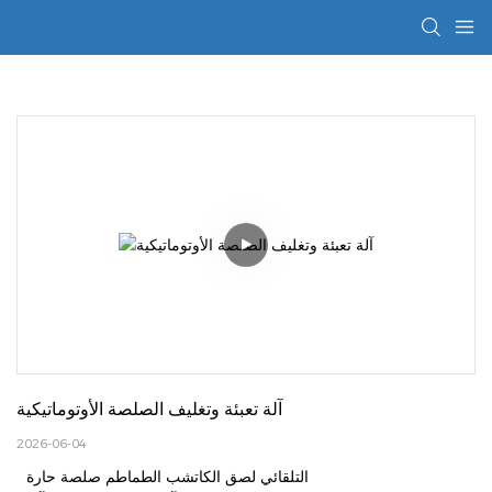
آلة تعبئة وتغليف الصلصة الأوتوماتيكية
2026-06-04
التلقائي لصق الكاتشب الطماطم صلصة حارة