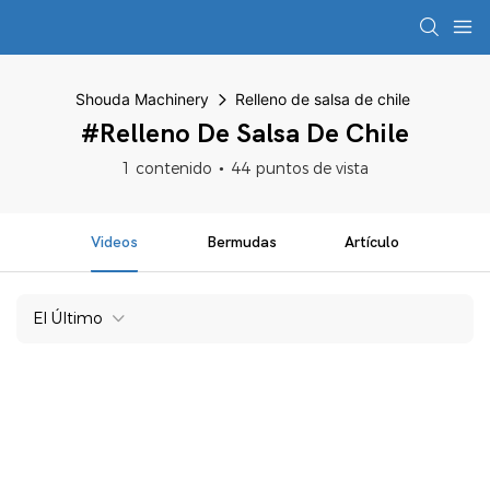
Shouda Machinery
Relleno de salsa de chile
#Relleno De Salsa De Chile
1 contenido
44 puntos de vista
Videos
Bermudas
Artículo
El Último