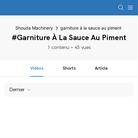
Shouda Machinery
garniture à la sauce au piment
#garniture À La Sauce Au Piment
1 contenu
45 vues
Vidéos
Shorts
Article
Dernier