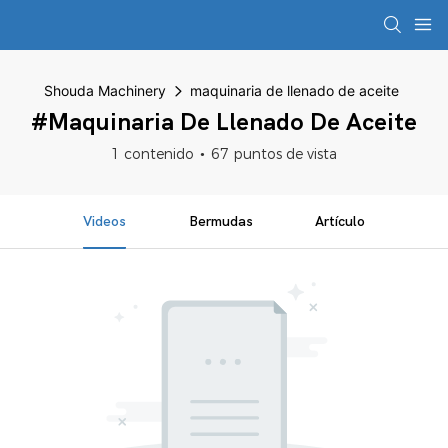
Shouda Machinery
maquinaria de llenado de aceite
#maquinaria De Llenado De Aceite
1 contenido
67 puntos de vista
Videos
Bermudas
Artículo