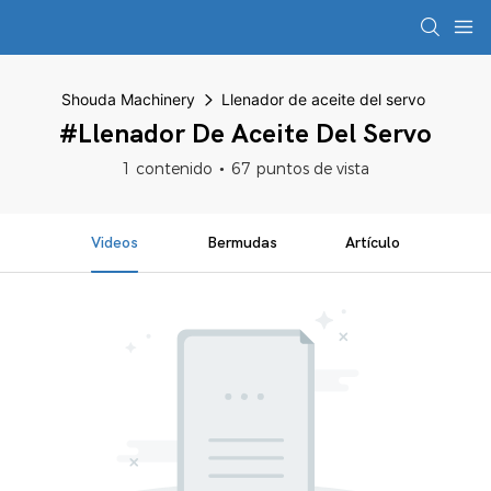
Shouda Machinery
Llenador de aceite del servo
#Llenador De Aceite Del Servo
1 contenido
67 puntos de vista
Videos
Bermudas
Artículo