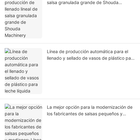
salsa granulada grande de Shouda
Machinery
Línea de producción automática para el
llenado y sellado de vasos de plástico para
leche líquida
La mejor opción para la modernización de
los fabricantes de salsas pequeños y
medianos: Línea de llenado y taponado
con seguimiento de Shouda