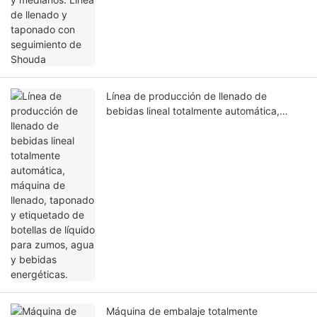
Línea de producción de llenado de
bebidas lineal totalmente automática,
máquina de llenado, taponado y
etiquetado de botellas de líquido para
zumos, agua y bebidas energéticas.
Máquina de embalaje totalmente