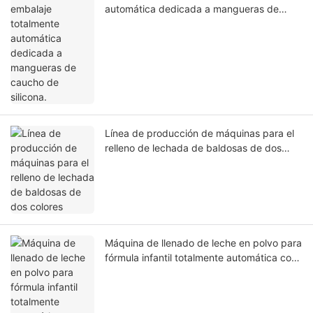
automática dedicada a mangueras de
caucho de silicona.
Línea de producción de máquinas para el
relleno de lechada de baldosas de dos
colores
Máquina de llenado de leche en polvo para
fórmula infantil totalmente automática con
pesaje en línea y sellado al vacío de latas.
Línea de envasado de productos lácteos
integrada.