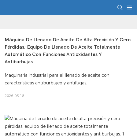
Máquina De Llenado De Aceite De Alta Precisión Y Cero 
Pérdidas; Equipo De Llenado De Aceite Totalmente 
Automático Con Funciones Antioxidantes Y 
Antiburbujas.
Maquinaria industrial para el llenado de aceite con
características antiburbujeo y antifugas.
2026-05-18