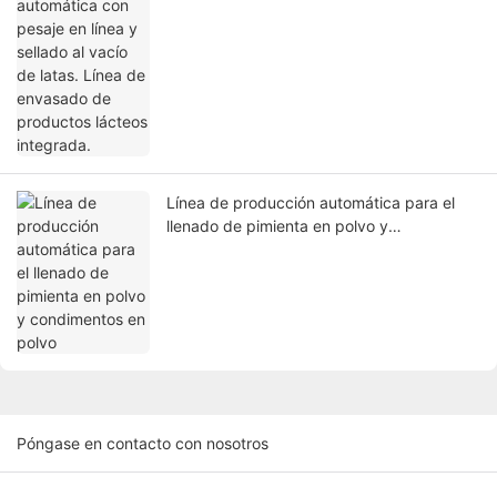
Línea de producción automática para el
llenado de pimienta en polvo y
condimentos en polvo
Póngase en contacto con nosotros