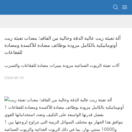
آلة تعبئة زيت عالية الدقة وخالية من الفاقد؛ معدات تعبئة زيت 
أوتوماتيكية بالكامل مزودة بوظائف مضادة للأكسدة ومضادة 
للفقاعات
آلات تعبئة الزيوت الصناعية مزودة بميزات مضادة للفقاعات والتسرب
2026-05-18
بفضل قدرتها الواسعة على التكيف وتعدد استخداماتها القوي
يتوافق هذا الجهاز مع مختلف السوائل الزيتية التي تتراوح لزوجتها بين 1
و10000 سنتي بواز، بما في ذلك الزيوت الغذائية والزيوت الصناعية