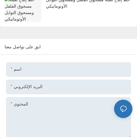
الأوتوماتيكي
ابق على تواصل معنا
اسم
البريد الإلكتروني
المحتوى