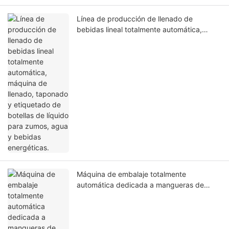
Línea de producción de llenado de
bebidas lineal totalmente automática,
máquina de llenado, taponado y
etiquetado de botellas de líquido para
zumos, agua y bebidas energéticas.
Máquina de embalaje totalmente
automática dedicada a mangueras de
caucho de silicona.