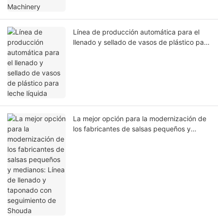
Línea de producción automática para el
llenado y sellado de vasos de plástico para
leche líquida
La mejor opción para la modernización de
los fabricantes de salsas pequeños y
medianos: Línea de llenado y taponado
con seguimiento de Shouda