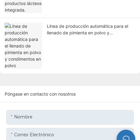
Línea de producción automática para el
llenado de pimienta en polvo y
condimentos en polvo
Póngase en contacto con nosotros
Nombre
Correo Electrónico