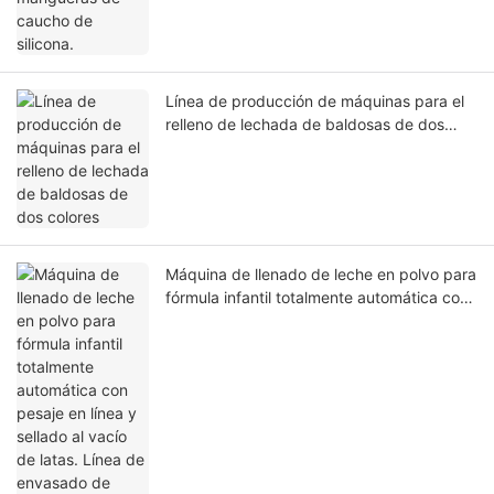
Línea de producción de máquinas para el
relleno de lechada de baldosas de dos
colores
Máquina de llenado de leche en polvo para
fórmula infantil totalmente automática con
pesaje en línea y sellado al vacío de latas.
Línea de envasado de productos lácteos
integrada.