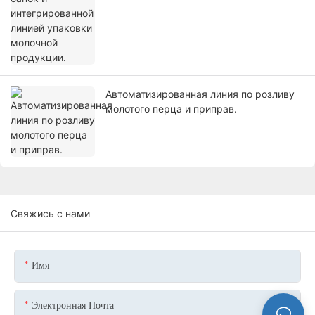
Автоматизированная линия по розливу
молотого перца и приправ.
Свяжись с нами
Имя
Электронная Почта