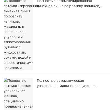
Полностью автоматизированная
линейная линия по розливу напитков,
машина для наполнения, укупорки и
этикетирования бутылок с жидкостями,
соками, водой и энергетическими
напитками.
Полностью автоматическая
упаковочная машина, специально
предназначенная для силиконовых
резиновых шлангов.