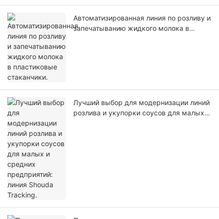
Автоматизированная линия по розливу и
запечатыванию жидкого молока в
пластиковые стаканчики.
Лучший выбор для модернизации линий
розлива и укупорки соусов для малых и
средних предприятий: линия Shouda
Tracking.