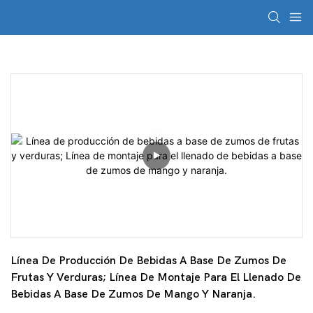
Línea De Producción De Bebidas A Base De Zumos De 
Frutas Y Verduras; Línea De Montaje Para El Llenado De 
Bebidas A Base De Zumos De Mango Y Naranja.