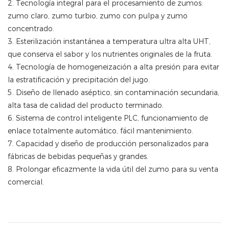
2. Tecnología integral para el procesamiento de zumos:
zumo claro, zumo turbio, zumo con pulpa y zumo
concentrado.
3. Esterilización instantánea a temperatura ultra alta UHT,
que conserva el sabor y los nutrientes originales de la fruta.
4. Tecnología de homogeneización a alta presión para evitar
la estratificación y precipitación del jugo.
5. Diseño de llenado aséptico, sin contaminación secundaria,
alta tasa de calidad del producto terminado.
6. Sistema de control inteligente PLC, funcionamiento de
enlace totalmente automático, fácil mantenimiento.
7. Capacidad y diseño de producción personalizados para
fábricas de bebidas pequeñas y grandes.
8. Prolongar eficazmente la vida útil del zumo para su venta
comercial.