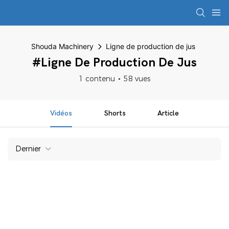
Shouda Machinery
Ligne de production de jus
#Ligne De Production De Jus
1 contenu
58 vues
Vidéos
Shorts
Article
Dernier