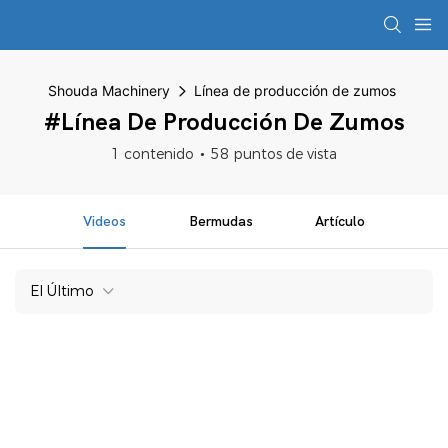
Shouda Machinery
Línea de producción de zumos
#Línea De Producción De Zumos
1 contenido
58 puntos de vista
Videos
Bermudas
Artículo
El Último