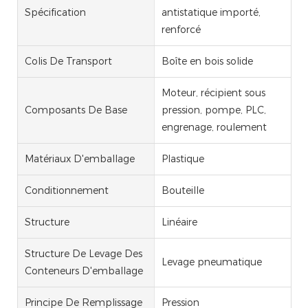
Spécification
antistatique importé,
renforcé
Colis De Transport
Boîte en bois solide
Moteur, récipient sous
Composants De Base
pression, pompe, PLC,
engrenage, roulement
Matériaux D'emballage
Plastique
Conditionnement
Bouteille
Structure
Linéaire
Structure De Levage Des
Levage pneumatique
Conteneurs D'emballage
Principe De Remplissage
Pression