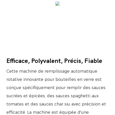
Efficace, Polyvalent, Précis, Fiable
Cette machine de remplissage automatique
rotative innovante pour bouteilles en verre est
conçue spécifiquement pour remplir des sauces
sucrées et épicées, des sauces spaghetti aux
tomates et des sauces char siu avec précision et
efficacité. La machine est équipée d'une