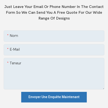
Just Leave Your Email Or Phone Number In The Contact
Form So We Can Send You A Free Quote For Our Wide
Range Of Designs
Nom
E-Mail
Teneur
Envoyer Une Enquête Maintenant