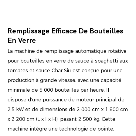
Remplissage Efficace De Bouteilles
En Verre
La machine de remplissage automatique rotative
pour bouteilles en verre de sauce à spaghetti aux
tomates et sauce Char Siu est conçue pour une
production à grande vitesse, avec une capacité
minimale de 5 000 bouteilles par heure. Il
dispose d'une puissance de moteur principal de
2,5 kW et de dimensions de 2 000 cm x 1 800 cm
x 2 200 cm (L x l x H), pesant 2 500 kg. Cette
machine intègre une technologie de pointe,