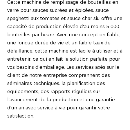
Cette machine de remplissage de bouteilles en
verre pour sauces sucrées et épicées, sauce
spaghetti aux tomates et sauce char siu offre une
capacité de production élevée d'au moins 5 000
bouteilles par heure. Avec une conception fiable,
une longue durée de vie et un faible taux de
défaillance, cette machine est facile à utiliser et à
entretenir, ce qui en fait la solution parfaite pour
vos besoins d'emballage. Les services axés sur le
client de notre entreprise comprennent des
séminaires techniques, la planification des
équipements, des rapports réguliers sur
l'avancement de la production et une garantie
d'un an avec service à vie pour garantir votre
satisfaction.