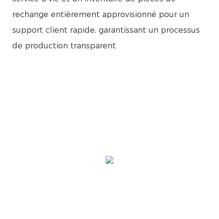
rechange entièrement approvisionné pour un
support client rapide, garantissant un processus
de production transparent.