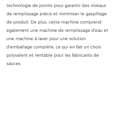
technologie de pointe pour garantir des niveaux
de remplissage précis et minimiser le gaspillage
de produit. De plus, cette machine comprend
également une machine de remplissage d'eau et
une machine à laver pour une solution
d'emballage complète, ce qui en fait un choix
polyvalent et rentable pour les fabricants de
sauces.