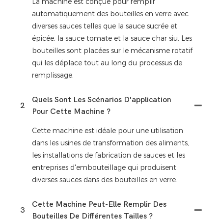
La machine est conçue pour remplir
automatiquement des bouteilles en verre avec
diverses sauces telles que la sauce sucrée et
épicée, la sauce tomate et la sauce char siu. Les
bouteilles sont placées sur le mécanisme rotatif
qui les déplace tout au long du processus de
remplissage.
Quels Sont Les Scénarios D'application
2
Pour Cette Machine ?
Cette machine est idéale pour une utilisation
dans les usines de transformation des aliments,
les installations de fabrication de sauces et les
entreprises d'embouteillage qui produisent
diverses sauces dans des bouteilles en verre.
Cette Machine Peut-Elle Remplir Des
3
Bouteilles De Différentes Tailles ?