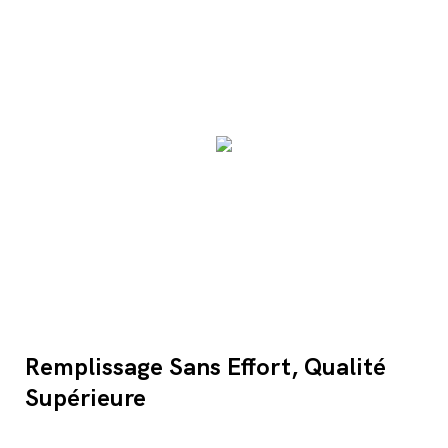
Remplissage Sans Effort, Qualité
Supérieure