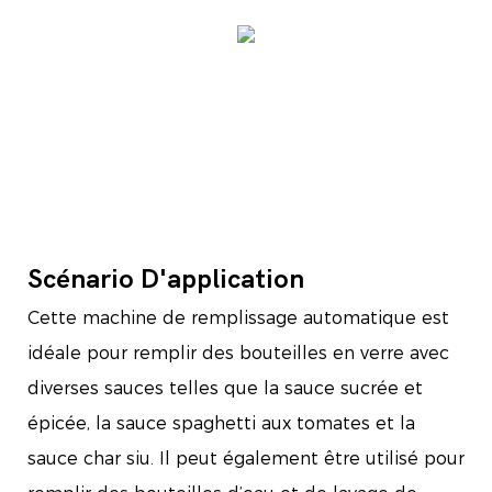
Scénario D'application
Cette machine de remplissage automatique est
idéale pour remplir des bouteilles en verre avec
diverses sauces telles que la sauce sucrée et
épicée, la sauce spaghetti aux tomates et la
sauce char siu. Il peut également être utilisé pour