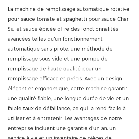
La machine de remplissage automatique rotative
pour sauce tomate et spaghetti pour sauce Char
Siu et sauce épicée offre des fonctionnalités
avancées telles qu'un fonctionnement
automatique sans pilote, une méthode de
remplissage sous vide et une pompe de
remplissage de haute qualité pour un
remplissage efficace et précis. Avec un design
élégant et ergonomique, cette machine garantit
une qualité fiable, une longue durée de vie et un
faible taux de défaillance, ce qui la rend facile à
utiliser et à entretenir. Les avantages de notre
entreprise incluent une garantie d'un an, un
service à vie et un inventaire de pièces de