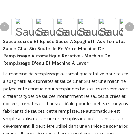
Sauce Sucrée Et Épicée Sauce À Spaghetti Aux Tomates
Sauce Char Siu Bouteille En Verre Machine De
Remplissage Automatique Rotative - Machine De
Remplissage D'eau Et Machine À Laver
La machine de remplissage automatique rotative pour sauce
à spaghetti aux tomates et sauce Char Siu est une machine
polyvalente conçue pour remplir des bouteilles en verre avec
différents types de sauces, notamment les sauces sucrées et
épicées, tomates et char siu. Idéale pour les petits et moyens
fabricants de sauces, cette remplisseuse automatique est
simple à utiliser et assure un remplissage précis sans aucun
déversement. Il peut être utilisé dans une variété de scénarios,
des installations de production alimentaire aux cuisines