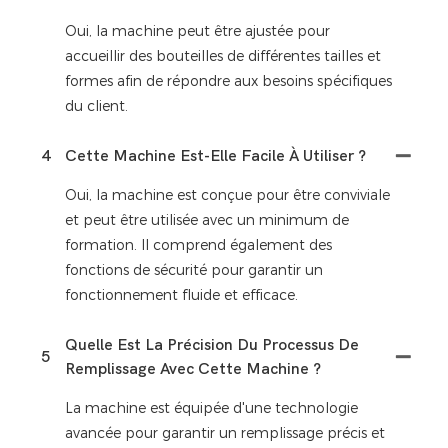
Oui, la machine peut être ajustée pour
accueillir des bouteilles de différentes tailles et
formes afin de répondre aux besoins spécifiques
du client.
4
Cette Machine Est-Elle Facile À Utiliser ?
Oui, la machine est conçue pour être conviviale
et peut être utilisée avec un minimum de
formation. Il comprend également des
fonctions de sécurité pour garantir un
fonctionnement fluide et efficace.
Quelle Est La Précision Du Processus De
5
Remplissage Avec Cette Machine ?
La machine est équipée d'une technologie
avancée pour garantir un remplissage précis et