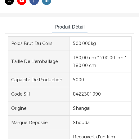
Produit Détail
Poids Brut Du Colis
500.000kg
180,00 cm * 200,00 cm *
Taille De L'emballage
180,00 cm
Capacité De Production
5000
Code SH
8422301090
Origine
Shangai
Marque Déposée
Shouda
Recouvert d'un film