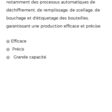
notamment des processus automatiques de
déchiffrement, de remplissage, de scellage, de
bouchage et d'étiquetage des bouteilles,
garantissant une production efficace et précise.
◎ Efficace
◎
Précis
◎
Grande capacité