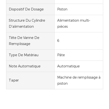
Dispositif De Dosage
Piston
Structure Du Cylindre
Alimentation multi-
D'alimentation
pièces
Tête De Vanne De
6
Remplissage
Type De Matériau
Pâte
Note Automatique
Automatique
Machine de remplissage à
Taper
piston