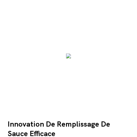
Innovation De Remplissage De
Sauce Efficace