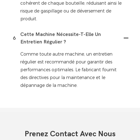
cohérent de chaque bouteille, réduisant ainsi le
risque de gaspillage ou de déversement de
produit.
Cette Machine Nécessite-T-Elle Un
6
Entretien Régulier ?
Comme toute autre machine, un entretien
régulier est recommandé pour garantir des
performances optimales. Le fabricant fournit
des directives pour la maintenance et le
dépannage de la machine.
Prenez Contact Avec Nous