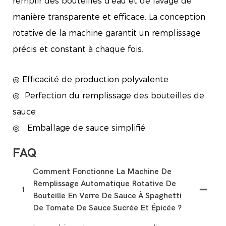
remplir des bouteilles d’eau et de lavage de
manière transparente et efficace. La conception
rotative de la machine garantit un remplissage
précis et constant à chaque fois.
◎ Efficacité de production polyvalente
◎
Perfection du remplissage des bouteilles de
sauce
◎
Emballage de sauce simplifié
FAQ
Comment Fonctionne La Machine De
Remplissage Automatique Rotative De
1
Bouteille En Verre De Sauce À Spaghetti
De Tomate De Sauce Sucrée Et Épicée ?