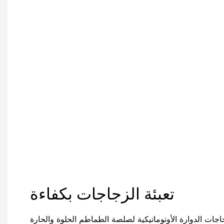
تعبئة الزجاجات بكفاءة
جاجات الدوارة الأوتوماتيكية لصلصة الطماطم الحلوة والحارة