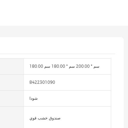
180.00 سم * 200.00 سم * 180.00 سم
8422301090
شودا
صندوق خشب قوي