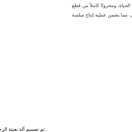
لحياة، ومخزونًا كاملاً من قطع
تم تصميم آلة تعبئة الز