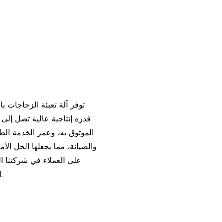
توفر آلة تعبئة الزجاجات 
الموثوق به، وعمر الخدمة ال
والصيانة، مما يجعلها الحل الأ
على العملاء في شركتنا ال
الإنتاج وضمان لمدة عام مع خدمة مدى الحياة لضمان رضاك.