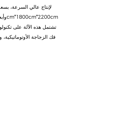
فك الزجاجة الأوتوماتيكية، و