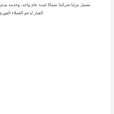
تشمل مزايا شركتنا ضمانًا لمدة عام واحد، وخدمة مدى ا
الغيار لدعم العملاء الفوري، مما يضمن عملية إنتاج سلسة.