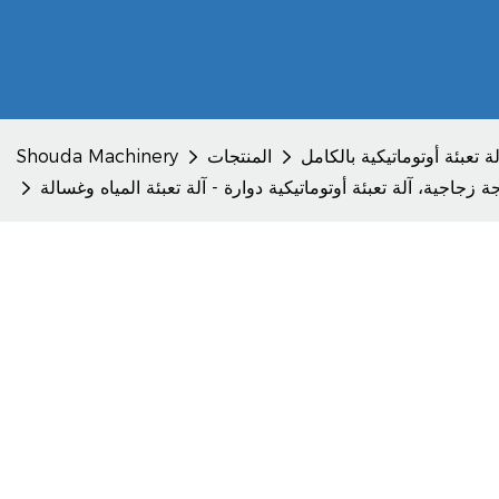
لة تعبئة أوتوماتيكية بالكامل
المنتجات
Shouda Machinery
ية، آلة تعبئة أوتوماتيكية دوارة - آلة تعبئة المياه وغسالة