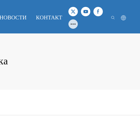
НОВОСТИ
КОНТАКТ
ка