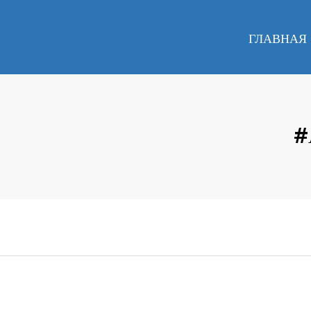
ГЛАВНАЯ
#