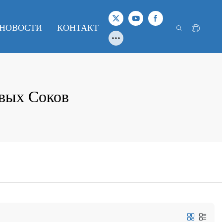
НОВОСТИ
КОНТАКТ
вых Соков