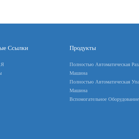
ые Ссылки
Продукты
АЯ
Полностью Автоматическая Раз
ы
Машина
Полностью Автоматическая Упа
Машина
Вспомогательное Оборудование