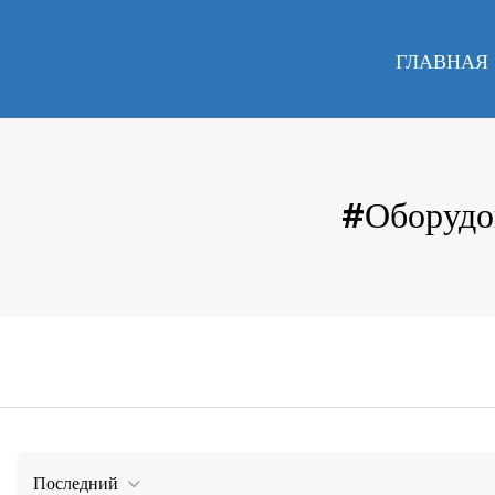
ГЛАВНАЯ
#Оборудо
Последний