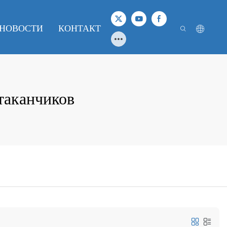
НОВОСТИ
КОНТАКТ
таканчиков