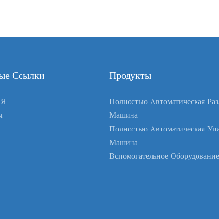
ые Ссылки
Продукты
АЯ
Полностью Автоматическая Раз
ы
Машина
Полностью Автоматическая Упа
Машина
Вспомогательное Оборудование