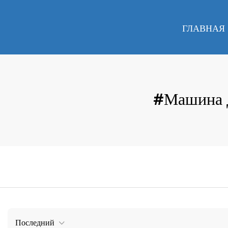
ГЛАВНАЯ
#Машина Д
Последний