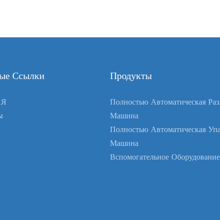
ые Ссылки
Продукты
АЯ
Полностью Автоматическая Раз
ы
Машина
Полностью Автоматическая Упа
Машина
Вспомогательное Оборудование