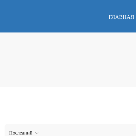
ГЛАВНАЯ
Последний