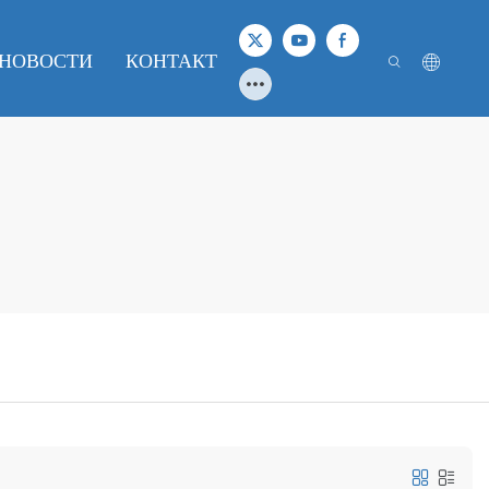
НОВОСТИ
КОНТАКТ