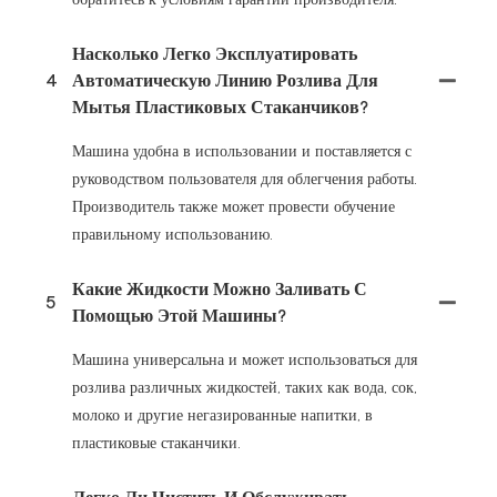
Насколько Легко Эксплуатировать
4
Автоматическую Линию Розлива Для
Мытья Пластиковых Стаканчиков?
Машина удобна в использовании и поставляется с
руководством пользователя для облегчения работы.
Производитель также может провести обучение
правильному использованию.
Какие Жидкости Можно Заливать С
5
Помощью Этой Машины?
Машина универсальна и может использоваться для
розлива различных жидкостей, таких как вода, сок,
молоко и другие негазированные напитки, в
пластиковые стаканчики.