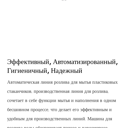
Эффективный, Автоматизированный,
Гигиеничный, Надежный
Автоматическая линия розлива для мытья пластиковых
стаканчиков, производственная линия для розлива,
сочетает в себе функции мытья и наполнения в одном
бесшовном процессе, что делает его эффективным и
удобным для производственных линий. Машина для
розлива воды обеспечивает точное и равномерное