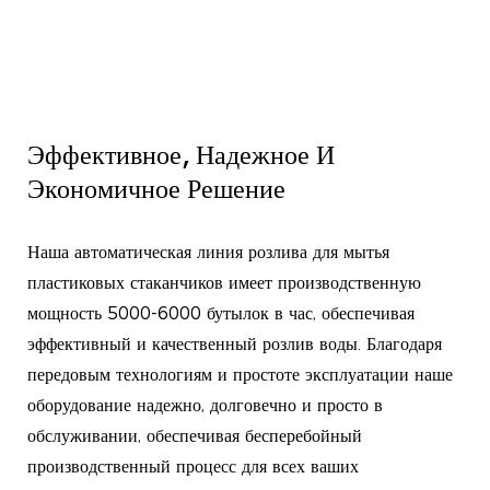
Эффективное, Надежное И
Экономичное Решение
Наша автоматическая линия розлива для мытья
пластиковых стаканчиков имеет производственную
мощность 5000-6000 бутылок в час, обеспечивая
эффективный и качественный розлив воды. Благодаря
передовым технологиям и простоте эксплуатации наше
оборудование надежно, долговечно и просто в
обслуживании, обеспечивая бесперебойный
производственный процесс для всех ваших