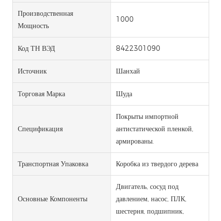
Производственная
1000
Мощность
Код ТН ВЭД
8422301090
Источник
Шанхай
Торговая Марка
Шуда
Покрыты импортной
Спецификация
антистатической пленкой,
армированы.
Транспортная Упаковка
Коробка из твердого дерева
Двигатель, сосуд под
Основные Компоненты
давлением, насос, ПЛК,
шестерня, подшипник,