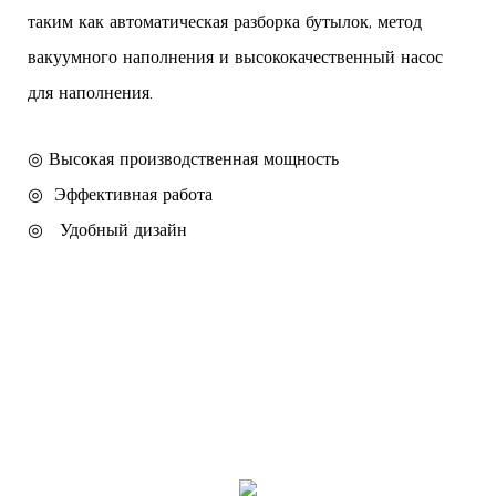
таким как автоматическая разборка бутылок, метод
вакуумного наполнения и высококачественный насос
для наполнения.
◎ Высокая производственная мощность
◎
Эффективная работа
◎
Удобный дизайн