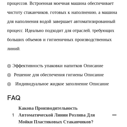
процессов. Встроенная моечная машина обеспечивает
чистоту стаканчиков, готовых к наполнению, а машина
для наполнения водой завершает автоматизированный
процесс. Идеально подходит для отраслей, требующих
больших объемов и гигиеничных производственных
линий.
◎ Эффективность упаковки напитков Описание
◎
Решение для обеспечения гигиены Описание
◎
Индивидуальное жидкое заполнение Описание
FAQ
Какова Производительность
1
Автоматической Линии Розлива Для
Мойки Пластиковых Стаканчиков?