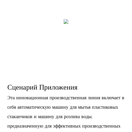
Сценарий Приложения
Эта инновационная производственная линия включает в
себя автоматическую машину для мытья пластиковых
стаканчиков и машину для розлива воды,
предназначенную для эффективных производственных