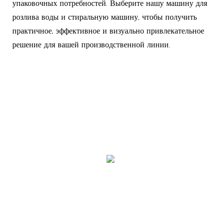
упаковочных потребностей. Выберите нашу машину для
розлива воды и стиральную машину, чтобы получить
практичное, эффективное и визуально привлекательное
решение для вашей производственной линии.