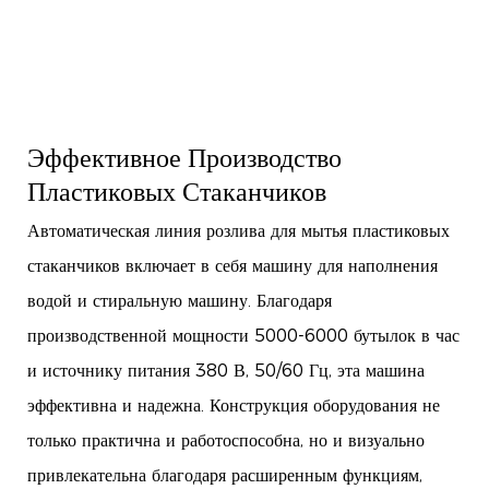
Эффективное Производство
Пластиковых Стаканчиков
Автоматическая линия розлива для мытья пластиковых
стаканчиков включает в себя машину для наполнения
водой и стиральную машину. Благодаря
производственной мощности 5000-6000 бутылок в час
и источнику питания 380 В, 50/60 Гц, эта машина
эффективна и надежна. Конструкция оборудования не
только практична и работоспособна, но и визуально
привлекательна благодаря расширенным функциям,