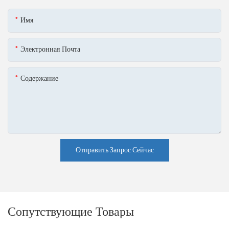
Имя
Электронная Почта
Содержание
Отправить Запрос Сейчас
Сопутствующие Товары