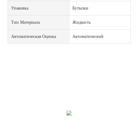
Упаковка
Бутылки
Тип Материала
Жидкость
Автоматическая Оценка
Автоматический