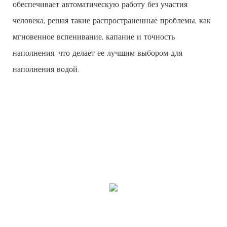
обеспечивает автоматическую работу без участия
человека, решая такие распространенные проблемы, как
мгновенное вспенивание, капание и точность
наполнения, что делает ее лучшим выбором для
наполнения водой.