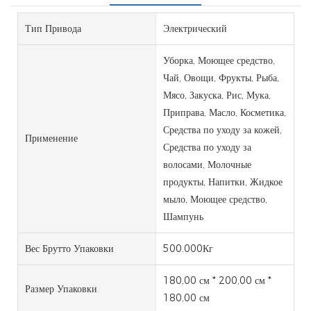
Тип Привода
Электрический
Уборка, Моющее средство,
Чай, Овощи, Фрукты, Рыба,
Мясо, Закуска, Рис, Мука, ​​
Приправа, Масло, Косметика,
Средства по уходу за кожей,
Применение
Средства по уходу за
волосами, Молочные
продукты, Напитки, Жидкое
мыло, Моющее средство,
Шампунь
Вес Брутто Упаковки
500.000Кг
180,00 см * 200,00 см *
Размер Упаковки
180,00 см