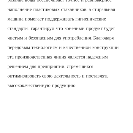
наполнение пластиковых стаканчиков, а стиральная
машина помогает поддерживать гигиенические
стандарты, гарантируя, что конечный продукт будет
чистым и безопасным для употребления. Благодаря
передовым технологиям и качественной конструкции
эта производственная линия является надежным
решением для предприятий, стремящихся
оптимизировать свою деятельность и поставлять
высококачественную продукцию.