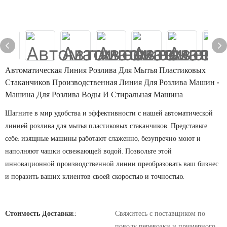
Автоматическая Линия Розлива Для Мытья Пластиковых
Стаканчиков Производственная Линия Для Розлива Машин -
Машина Для Розлива Воды И Стиральная Машина
Шагните в мир удобства и эффективности с нашей автоматической
линией розлива для мытья пластиковых стаканчиков. Представьте
себе: изящные машины работают слаженно, безупречно моют и
наполняют чашки освежающей водой. Позвольте этой
инновационной производственной линии преобразовать ваш бизнес
и поразить ваших клиентов своей скоростью и точностью.
Стоимость Доставки::
Свяжитесь с поставщиком по
поводу перевозки и примерного