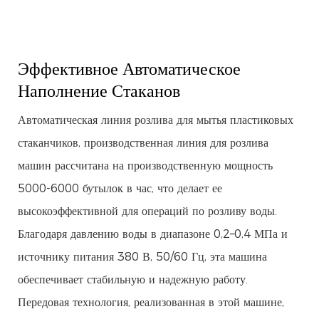
Эффективное Автоматическое
Наполнение Стаканов
Автоматическая линия розлива для мытья пластиковых
стаканчиков, производственная линия для розлива
машин рассчитана на производственную мощность
5000-6000 бутылок в час, что делает ее
высокоэффективной для операций по розливу воды.
Благодаря давлению воды в диапазоне 0,2–0,4 МПа и
источнику питания 380 В, 50/60 Гц, эта машина
обеспечивает стабильную и надежную работу.
Передовая технология, реализованная в этой машине,