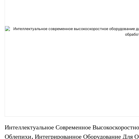
Интеллектуальное Современное Высокоскоростно
Облепихи, Интегрированное Оборудование Для О