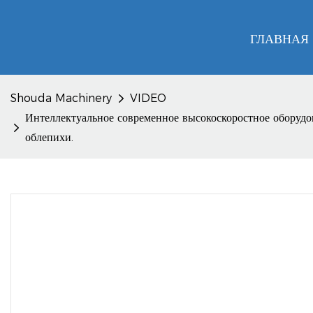
ГЛАВНАЯ
Shouda Machinery
VIDEO
Интеллектуальное современное высокоскоростное оборудо
облепихи.