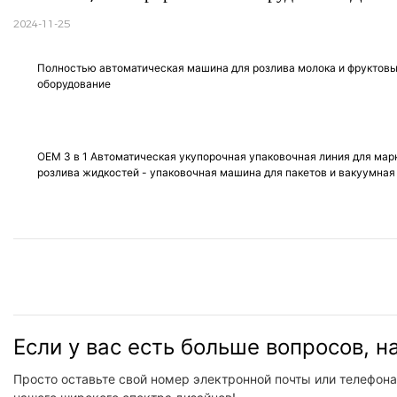
2024-11-25
Полностью автоматическая машина для розлива молока и фруктовых
оборудование
OEM 3 в 1 Автоматическая укупорочная упаковочная линия для мар
розлива жидкостей - упаковочная машина для пакетов и вакуумна
Если у вас есть больше вопросов, 
Просто оставьте свой номер электронной почты или телефона