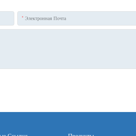
Электронная Почта
ые Ссылки
Продукты