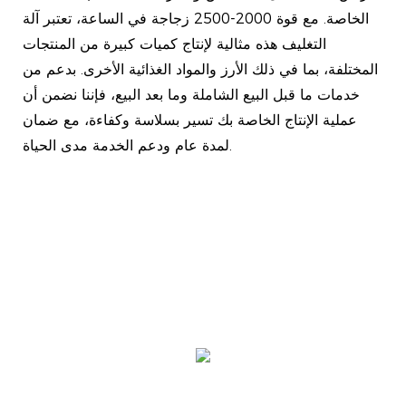
الخاصة. مع قوة 2000-2500 زجاجة في الساعة، تعتبر آلة
التغليف هذه مثالية لإنتاج كميات كبيرة من المنتجات
المختلفة، بما في ذلك الأرز والمواد الغذائية الأخرى. بدعم من
خدمات ما قبل البيع الشاملة وما بعد البيع، فإننا نضمن أن
عملية الإنتاج الخاصة بك تسير بسلاسة وكفاءة، مع ضمان
لمدة عام ودعم الخدمة مدى الحياة.