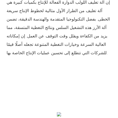
إن آلة تغليف اللولب الدوارة الفعالة للإنتاج بكميات كبيرة هي
آلة تغليف من الطراز الأول مثالية لخطوط الإنتاج سريعة
الخطى. بفضل التكنولوجيا المتقدمة والهندسة الدقيقة، تضمن
آلة الأرز هذه التشغيل السلس ونتائج التغطية المتسقة، مما
يزيد من الكفاءة ويقلل وقت التوقف عن العمل. إن إمكاناته
العالية السرعة وخيارات التغطية المتنوعة تجعله أصلًا قيمًا
للشركات التي تتطلع إلى تحسين عمليات الإنتاج الخاصة بها.