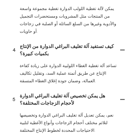
يمكن لآلة تغطية اللولب الدوارة تغطية مجموعة واسعة
من المنتجات مثل المشروبات ومستحضرات التجميل
والأدوية وغيرها من السلع السائلة أو الصلبة في زجاجات
أو حاويات.
كيف تستفيد آلة تغليف البراغي الدوارة من الإنتاج
4
بكميات كبيرة؟
تساعد آلة تغطية الغطاء اللولبية الدوارة على زيادة كفاءة
الإنتاج عن طريق أتمتة عملية السد، وتقليل تكاليف
العمالة، وضمان جودة إغلاق الغطاء المتسقة.
هل يمكن تخصيص آلة تغليف البراغي الدوارة
5
لأحجام الزجاجات المختلفة؟
نعم، يمكن تعديل آلة تغليف البراغي الدوارة وتخصيصها
لتلائم مختلف أحجام الزجاجات وأنواع الأغطية لتلبية
الاحتياجات المحددة لخطوط الإنتاج المختلفة.