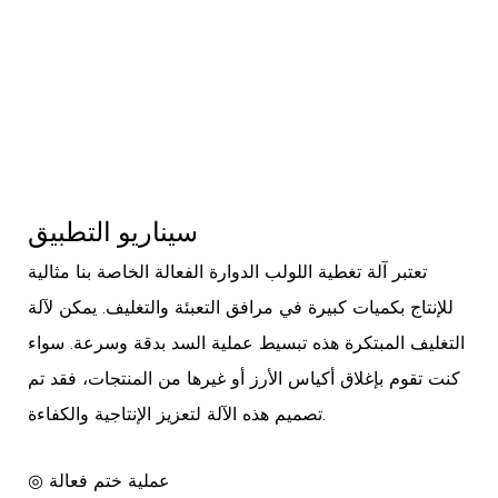
سيناريو التطبيق
تعتبر آلة تغطية اللولب الدوارة الفعالة الخاصة بنا مثالية
للإنتاج بكميات كبيرة في مرافق التعبئة والتغليف. يمكن لآلة
التغليف المبتكرة هذه تبسيط عملية السد بدقة وسرعة. سواء
كنت تقوم بإغلاق أكياس الأرز أو غيرها من المنتجات، فقد تم
تصميم هذه الآلة لتعزيز الإنتاجية والكفاءة.
◎ عملية ختم فعالة