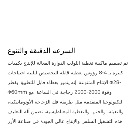
السرعة الدقيقة والتنوع
تم تصميم ماكينة تغطية اللولب الدوارة الفعالة للإنتاج بكميات
كبيرة بـ 4-8 رؤوس تغطية قابلة للتخصيص لتلبية احتياجات
الإنتاج المتنوعة. إنه يتميز بغطاء قابل للتطبيق بقطر Φ28-
Φ60mm وقوة 2000-2500 زجاجة في الساعة. مع
التكنولوجيا المتقدمة مثل طريقة فك الزجاجة الأوتوماتيكية،
والتعبئة، والختم، والتغطية المغناطيسية، تضمن آلة التغليف
هذه التشغيل السلس والإنتاج عالي الجودة في صناعة الأرز.