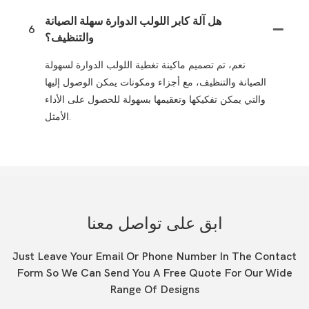
هل آلة كابر اللولب الدوارة سهلة الصيانة
6
والتنظيف؟
نعم، تم تصميم ماكينة تغطية اللولب الدوارة لسهولة
الصيانة والتنظيف، مع أجزاء ومكونات يمكن الوصول إليها
والتي يمكن تفكيكها وتعقيمها بسهولة للحصول على الأداء
الأمثل.
ابق على تواصل معنا
Just Leave Your Email Or Phone Number In The Contact
Form So We Can Send You A Free Quote For Our Wide
Range Of Designs