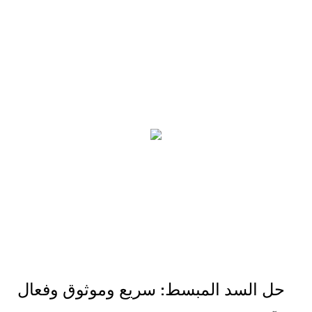
حل السد المبسط: سريع وموثوق وفعال