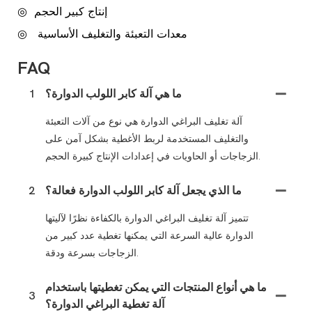
إنتاج كبير الحجم
◎
معدات التعبئة والتغليف الأساسية
◎
FAQ
ما هي آلة كابر اللولب الدوارة؟
1
آلة تغليف البراغي الدوارة هي نوع من آلات التعبئة
والتغليف المستخدمة لربط الأغطية بشكل آمن على
الزجاجات أو الحاويات في إعدادات الإنتاج كبيرة الحجم.
ما الذي يجعل آلة كابر اللولب الدوارة فعالة؟
2
تتميز آلة تغليف البراغي الدوارة بالكفاءة نظرًا لآليتها
الدوارة عالية السرعة التي يمكنها تغطية عدد كبير من
الزجاجات بسرعة ودقة.
ما هي أنواع المنتجات التي يمكن تغطيتها باستخدام
3
آلة تغطية البراغي الدوارة؟