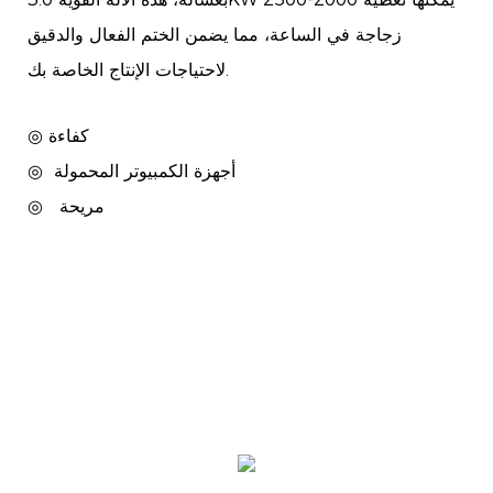
زجاجة في الساعة، مما يضمن الختم الفعال والدقيق
لاحتياجات الإنتاج الخاصة بك.
◎ كفاءة
أجهزة الكمبيوتر المحمولة
◎
مريحة
◎