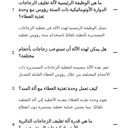
ما هي الوظيفة الرئيسية لآلة تغليف الزجاجات
الدوارة الأوتوماتيكية ذات الستة رؤوس مع وحدة
1
تغذية الغطاء؟
تتمثل الوظيفة الرئيسية لهذه الآلة في تغطية الزجاجات
المستديرة بأغطية تلقائيًا باستخدام ستة رؤوس تغطية.
هل يمكن لهذه الآلة أن تستوعب زجاجات بأحجام
2
مختلفة؟
نعم، هذه الآلة مصممة لتغطية الزجاجات المستديرة ذات
الأحجام المختلفة من خلال رؤوس الغطاء القابلة للتعديل.
كيف تعمل وحدة تغذية الغطاء مع آلة السد؟
3
تقوم وحدة تغذية الغطاء بتغذية الأغطية إلى آلة التغطية
تلقائيًا، مما يضمن عملية تغطية مستمرة دون انقطاع.
ما هي قدرة آلة تغليف الزجاجات الدائرية
4