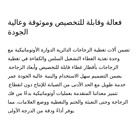
فعالة وقابلة للتخصيص وموثوقة وعالية
الجودة
تضمن آلات تغطية الزجاجات الدائرية الدوارة الأوتوماتيكية مع
وحدة تغذية الغطاء التشغيل السلس والكفاءة في تغطية
الزجاجات بأقطار غطاء قابلة للتخصيص وأبعاد الزجاجة.
يضمن التصميم سهل الاستخدام والبنية عالية الجودة عمر
خدمة طويل مع الحد الأدنى من الصيانة للإنتاج دون انقطاع.
تتميز معداتنا المتقدمة بعمليات أوتوماتيكية بدءًا من فك
الزجاجة وحتى التعبئة والختم والتغطية ووضع العلامات، مما
يوفر أداءً ودقة من الدرجة الأولى.