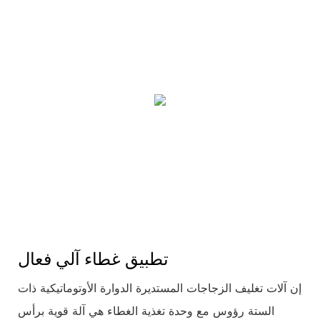
تطبيق غطاء آلي فعال
إن آلات تغليف الزجاجات المستديرة الدوارة الأوتوماتيكية ذات
الستة رؤوس مع وحدة تغذية الغطاء هي آلة قوية برأس