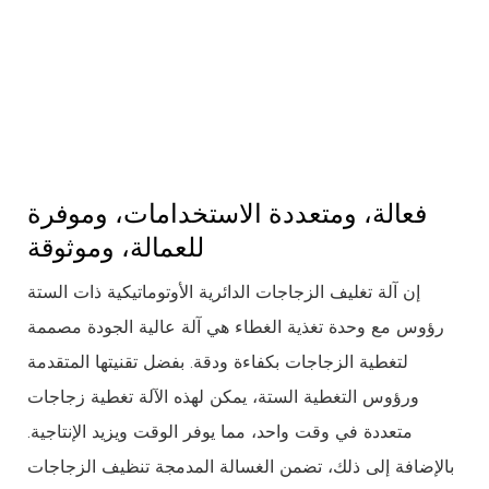
فعالة، ومتعددة الاستخدامات، وموفرة
للعمالة، وموثوقة
إن آلة تغليف الزجاجات الدائرية الأوتوماتيكية ذات الستة
رؤوس مع وحدة تغذية الغطاء هي آلة عالية الجودة مصممة
لتغطية الزجاجات بكفاءة ودقة. بفضل تقنيتها المتقدمة
ورؤوس التغطية الستة، يمكن لهذه الآلة تغطية زجاجات
متعددة في وقت واحد، مما يوفر الوقت ويزيد الإنتاجية.
بالإضافة إلى ذلك، تضمن الغسالة المدمجة تنظيف الزجاجات