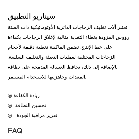
سيناريو التطبيق
تعتبر آلات تغليف الزجاجات الدائرية الأوتوماتيكية ذات الستة
رؤوس المزودة بغطاء التغذية مثالية لإغلاق الزجاجات بكفاءة
على خط الإنتاج. تضمن الماكينة تغطية دقيقة لأحجام
الزجاجات المختلفة لعمليات التعبئة والتغليف السلسة.
بالإضافة إلى ذلك، تحافظ الغسالة المدمجة على نظافة
المعدات وجاهزيتها للاستخدام المستمر.
◎ زيادة الكفاءة
تحسين النظافة
◎
تعزيز مراقبة الجودة
◎
FAQ