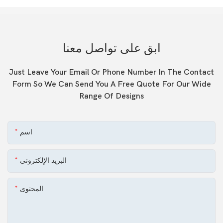
ابق على تواصل معنا
Just Leave Your Email Or Phone Number In The Contact
Form So We Can Send You A Free Quote For Our Wide
Range Of Designs
اسم
البريد الإلكتروني
المحتوى