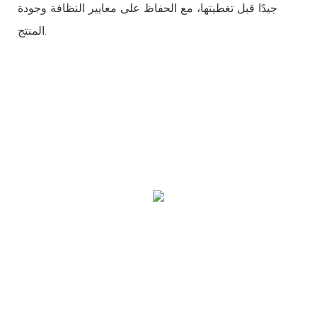
جيدًا قبل تغطيتها، مع الحفاظ على معايير النظافة وجودة
المنتج.