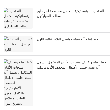
آلة تغليف أوتوماتيكية بالكامل مخصصة لخراطيم
مطاط السيليكون
خط إنتاج آلة تعبئة فواصل البلاط ثنائية اللون
خط تعبئة وتغليف منتجات الألبان المتكامل، يشمل
آلة تعبئة حليب الأطفال المجفف الأوتوماتيكية
بالكامل، ووزن العلب، وإغلاقها بتفريغ الهواء.