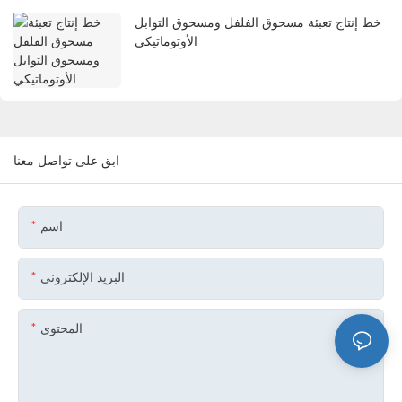
خط إنتاج تعبئة مسحوق الفلفل ومسحوق التوابل
الأوتوماتيكي
ابق على تواصل معنا
اسم
البريد الإلكتروني
المحتوى