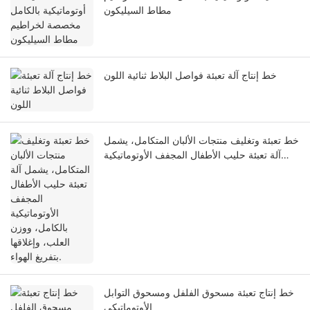
مطاط السيليكون
خط إنتاج آلة تعبئة فواصل البلاط ثنائية اللون
خط تعبئة وتغليف منتجات الألبان المتكامل، يشمل
آلة تعبئة حليب الأطفال المجفف الأوتوماتيكية
بالكامل، ووزن العلب، وإغلاقها بتفريغ الهواء.
خط إنتاج تعبئة مسحوق الفلفل ومسحوق التوابل
الأوتوماتيكي