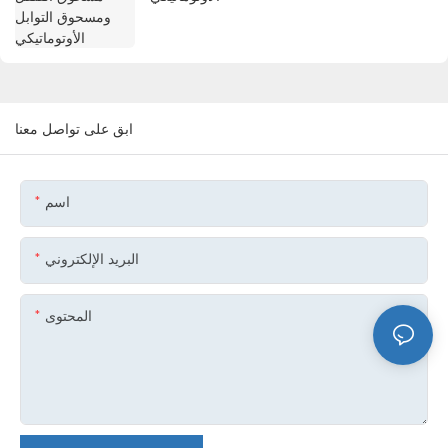
ابق على تواصل معنا
اسم
البريد الإلكتروني
المحتوى