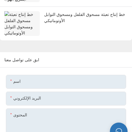
خط إنتاج تعبئة مسحوق الفلفل ومسحوق التوابل
الأوتوماتيكي
ابق على تواصل معنا
اسم
البريد الإلكتروني
المحتوى