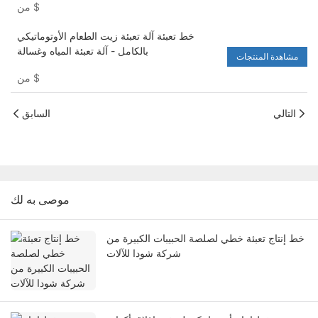
$
من
خط تعبئة آلة تعبئة زيت الطعام الأوتوماتيكي
بالكامل - آلة تعبئة المياه وغسالة
مشاهدة المنتجات
$
من
التالي
السابق
موصى به لك
خط إنتاج تعبئة خطي لصلصة الحبيبات الكبيرة من
شركة شودا للآلات