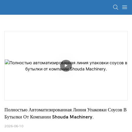
Полностью Автоматизированная Линия Упаковки Соусов В 
Бутылки От Компании Shouda Machinery.
2026-06-10