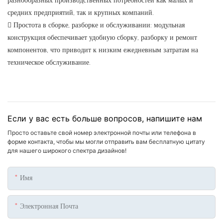
разнообразных производственных потребностей как малых и
средних предприятий, так и крупных компаний.
 Простота в сборке, разборке и обслуживании: модульная
конструкция обеспечивает удобную сборку, разборку и ремонт
компонентов, что приводит к низким ежедневным затратам на
техническое обслуживание.
Если у вас есть больше вопросов, напишите нам
Просто оставьте свой номер электронной почты или телефона в
форме контакта, чтобы мы могли отправить вам бесплатную цитату
для нашего широкого спектра дизайнов!
Имя
Электронная Почта