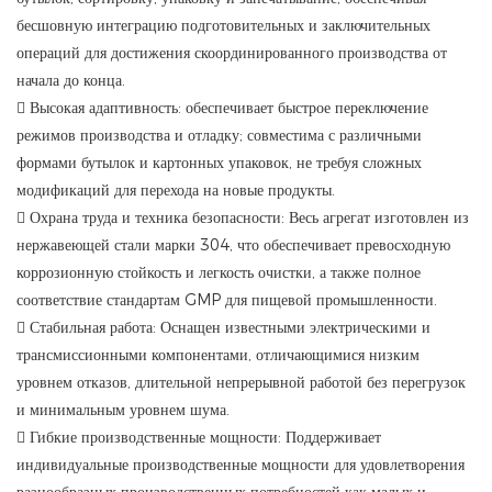
бесшовную интеграцию подготовительных и заключительных
операций для достижения скоординированного производства от
начала до конца.
 Высокая адаптивность: обеспечивает быстрое переключение
режимов производства и отладку; совместима с различными
формами бутылок и картонных упаковок, не требуя сложных
модификаций для перехода на новые продукты.
 Охрана труда и техника безопасности: Весь агрегат изготовлен из
нержавеющей стали марки 304, что обеспечивает превосходную
коррозионную стойкость и легкость очистки, а также полное
соответствие стандартам GMP для пищевой промышленности.
 Стабильная работа: Оснащен известными электрическими и
трансмиссионными компонентами, отличающимися низким
уровнем отказов, длительной непрерывной работой без перегрузок
и минимальным уровнем шума.
 Гибкие производственные мощности: Поддерживает
индивидуальные производственные мощности для удовлетворения