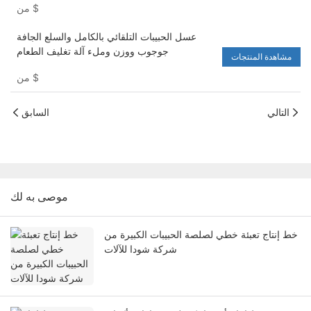
$
من
عسل الحبيبات التلقائي بالكامل والسلع الجافة
جوجوب ووزن وملء آلة تغليف الطعام
مشاهدة المنتجات
$
من
التالي
السابق
موصى به لك
خط إنتاج تعبئة خطي لصلصة الحبيبات الكبيرة من
شركة شودا للآلات