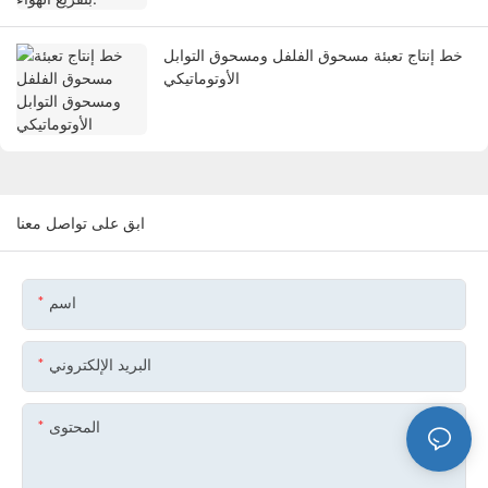
خط إنتاج تعبئة مسحوق الفلفل ومسحوق التوابل
الأوتوماتيكي
ابق على تواصل معنا
اسم
البريد الإلكتروني
المحتوى