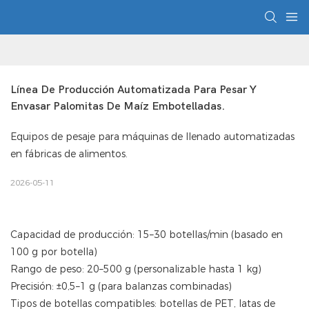
Línea De Producción Automatizada Para Pesar Y 
Envasar Palomitas De Maíz Embotelladas.
Equipos de pesaje para máquinas de llenado automatizadas
en fábricas de alimentos.
2026-05-11
Capacidad de producción: 15–30 botellas/min (basado en
100 g por botella)
Rango de peso: 20–500 g (personalizable hasta 1 kg)
Precisión: ±0,5–1 g (para balanzas combinadas)
Tipos de botellas compatibles: botellas de PET, latas de