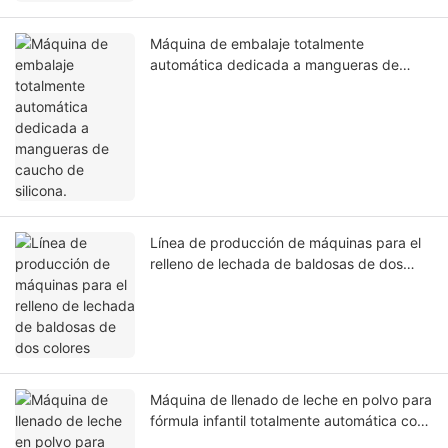
Máquina de embalaje totalmente
automática dedicada a mangueras de
caucho de silicona.
Línea de producción de máquinas para el
relleno de lechada de baldosas de dos
colores
Máquina de llenado de leche en polvo para
fórmula infantil totalmente automática con
pesaje en línea y sellado al vacío de latas.