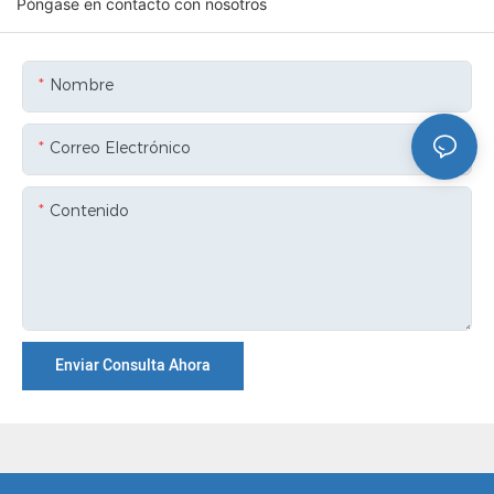
Póngase en contacto con nosotros
Nombre
Correo Electrónico
Contenido
Enviar Consulta Ahora