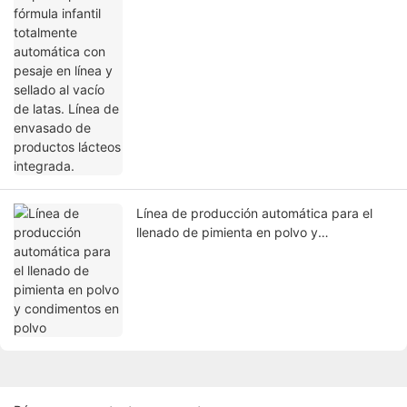
Línea de envasado de productos lácteos
integrada.
Línea de producción automática para el
llenado de pimienta en polvo y
condimentos en polvo