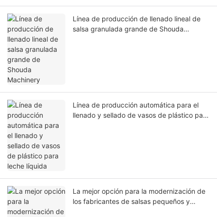
Línea de producción de llenado lineal de
salsa granulada grande de Shouda
Machinery
Línea de producción automática para el
llenado y sellado de vasos de plástico para
leche líquida
La mejor opción para la modernización de
los fabricantes de salsas pequeños y
medianos: Línea de llenado y taponado