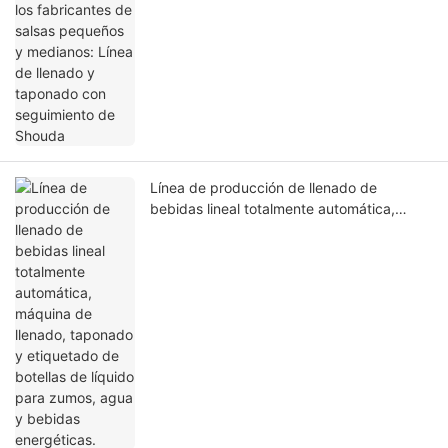
con seguimiento de Shouda
Línea de producción de llenado de
bebidas lineal totalmente automática,
máquina de llenado, taponado y
etiquetado de botellas de líquido para
zumos, agua y bebidas energéticas.