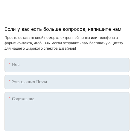
Если у вас есть больше вопросов, напишите нам
Просто оставьте свой номер электронной почты или телефона в
форме контакта, чтобы мы могли отправить вам бесплатную цитату
для нашего широкого спектра дизайнов!
Имя
Электронная Почта
Содержание