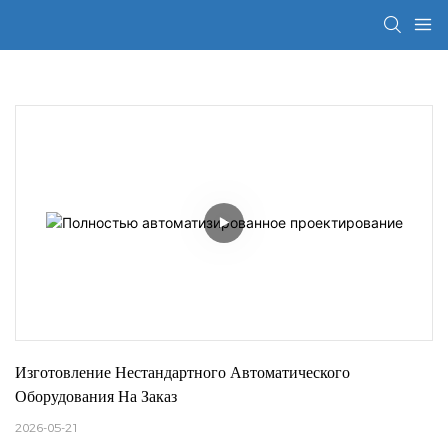
Изготовление Нестандартного Автоматического 
Оборудования На Заказ
2026-05-21