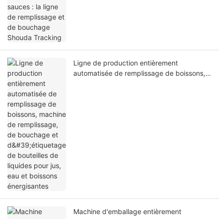
Ligne de production entièrement
automatisée de remplissage de boissons,
machine de remplissage, de bouchage et
d'étiquetage de bouteilles de liquides pour
jus, eau et boissons énergisantes
Machine d'emballage entièrement