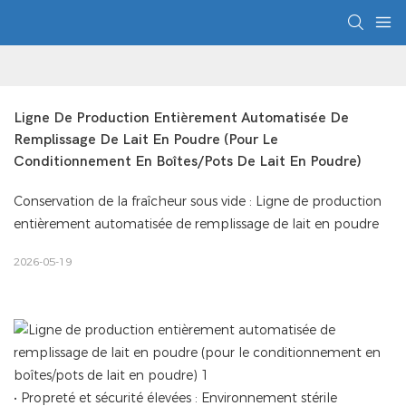
Ligne De Production Entièrement Automatisée De 
Remplissage De Lait En Poudre (pour Le 
Conditionnement En Boîtes/pots De Lait En Poudre)
Conservation de la fraîcheur sous vide : Ligne de production
entièrement automatisée de remplissage de lait en poudre
2026-05-19
• Propreté et sécurité élevées : Environnement stérile