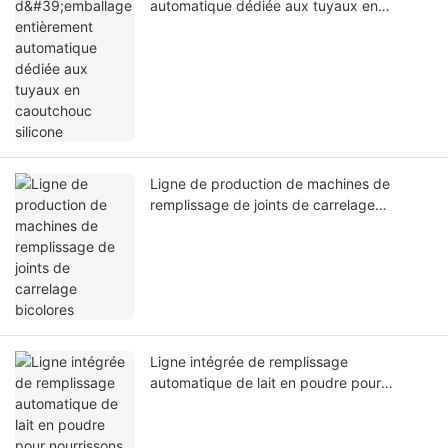
automatique dédiée aux tuyaux en
caoutchouc silicone
Ligne de production de machines de
remplissage de joints de carrelage
bicolores
Ligne intégrée de remplissage
automatique de lait en poudre pour
nourrissons avec pesage, scellage sous
vide et conditionnement de produits
laitiers.