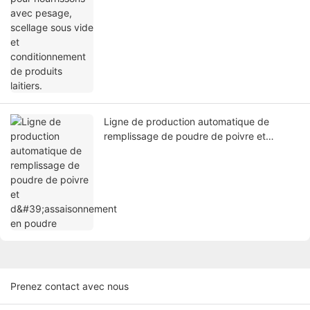
Ligne de production automatique de
remplissage de poudre de poivre et
d'assaisonnement en poudre
Prenez contact avec nous